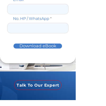
No. HP / WhatsApp
Download eBook
Talk To Our Expert