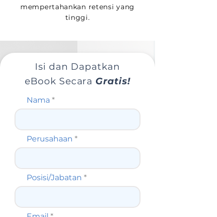
mempertahankan retensi yang
tinggi.
Isi dan Dapatkan
eBook Secara
Gratis!
Nama
Perusahaan
Posisi/Jabatan
Email