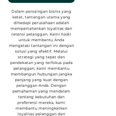
Dalam persaingan bisnis yang
ketat, tantangan utama yang
dihadapi perusahaan adalah
mempertahankan loyalitas dan
retensi pelanggan. Kami hadir
untuk membantu Anda
mengatasi tantangan ini dengan
solusi yang efektif. Melalui
strategi yang tepat dan
pendekatan yang terfokus pada
pelanggan, kami membantu
membangun hubungan jangka
panjang yang kuat dengan
pelanggan Anda. Dengan
pemahaman yang mendalam
tentang kebutuhan dan
preferensi mereka, kami
membantu meningkatkan
loyalitas pelanggan dan