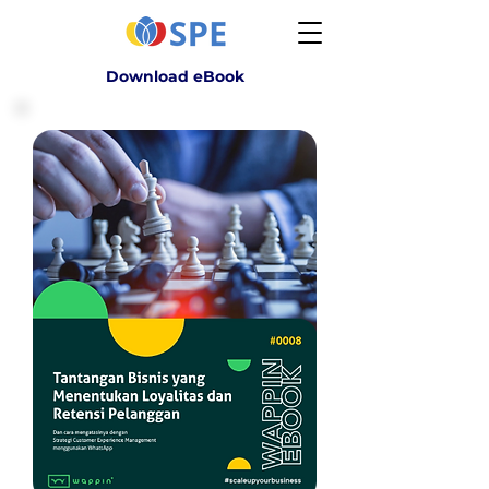
Download eBook