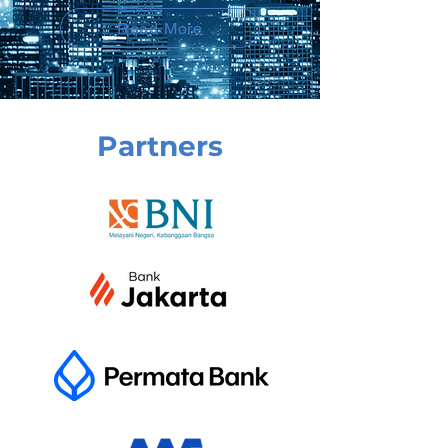
Read More
Partners