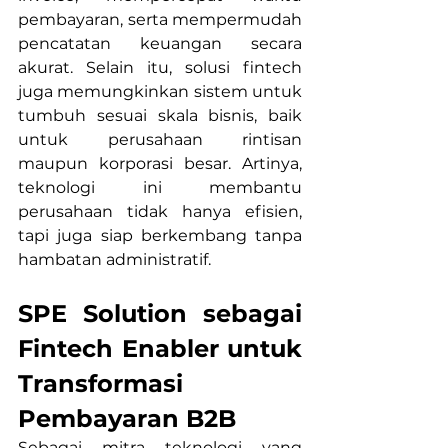
pembayaran, serta mempermudah 
pencatatan keuangan secara 
akurat. Selain itu, solusi fintech 
juga memungkinkan sistem untuk 
tumbuh sesuai skala bisnis, baik 
untuk perusahaan rintisan 
maupun korporasi besar. Artinya, 
teknologi ini membantu 
perusahaan tidak hanya efisien, 
tapi juga siap berkembang tanpa 
hambatan administratif.
SPE Solution sebagai 
Fintech Enabler untuk 
Transformasi 
Pembayaran B2B
Sebagai mitra teknologi yang 