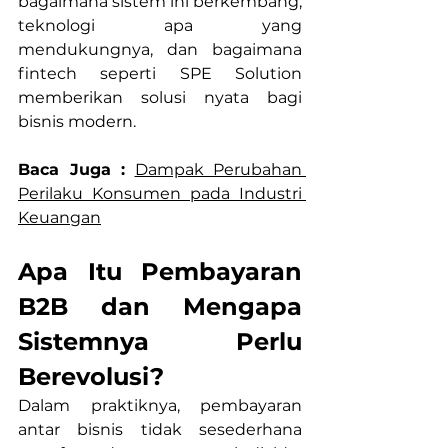
bagaimana sistem ini berkembang, 
teknologi apa yang 
mendukungnya, dan bagaimana 
fintech seperti SPE Solution 
memberikan solusi nyata bagi 
bisnis modern.
Baca Juga :
Dampak Perubahan 
Perilaku Konsumen pada Industri 
Keuangan
Apa Itu Pembayaran 
B2B dan Mengapa 
Sistemnya Perlu 
Berevolusi?
Dalam praktiknya, pembayaran 
antar bisnis tidak sesederhana 