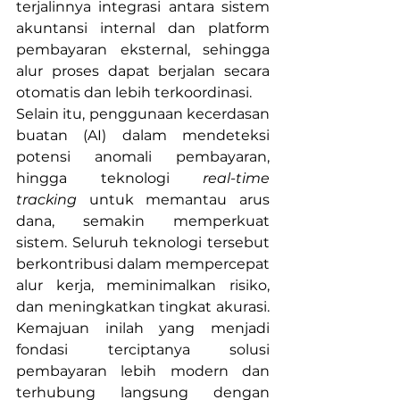
terjalinnya integrasi antara sistem 
akuntansi internal dan platform 
pembayaran eksternal, sehingga 
alur proses dapat berjalan secara 
otomatis dan lebih terkoordinasi.
Selain itu, penggunaan kecerdasan 
buatan (AI) dalam mendeteksi 
potensi anomali pembayaran, 
hingga teknologi 
real-time 
tracking
 untuk memantau arus 
dana, semakin memperkuat 
sistem. Seluruh teknologi tersebut 
berkontribusi dalam mempercepat 
alur kerja, meminimalkan risiko, 
dan meningkatkan tingkat akurasi. 
Kemajuan inilah yang menjadi 
fondasi terciptanya solusi 
pembayaran lebih modern dan 
terhubung langsung dengan 