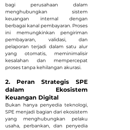
bagi perusahaan dalam 
menghubungkan sistem 
keuangan internal dengan 
berbagai kanal pembayaran. Proses 
ini memungkinkan pengiriman 
pembayaran, validasi, dan 
pelaporan terjadi dalam satu alur 
yang otomatis, meminimalisir 
kesalahan dan mempercepat 
proses tanpa kehilangan akurasi.
2.
Peran Strategis SPE 
dalam Ekosistem 
Keuangan Digital
Bukan hanya penyedia teknologi, 
SPE menjadi bagian dari ekosistem 
yang menghubungkan pelaku 
usaha, perbankan, dan penyedia 