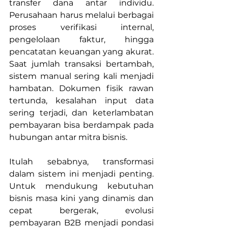
transfer dana antar individu. 
Perusahaan harus melalui berbagai 
proses verifikasi internal, 
pengelolaan faktur, hingga 
pencatatan keuangan yang akurat. 
Saat jumlah transaksi bertambah, 
sistem manual sering kali menjadi 
hambatan. Dokumen fisik rawan 
tertunda, kesalahan input data 
sering terjadi, dan keterlambatan 
pembayaran bisa berdampak pada 
hubungan antar mitra bisnis.
Itulah sebabnya, transformasi 
dalam sistem ini menjadi penting. 
Untuk mendukung kebutuhan 
bisnis masa kini yang dinamis dan 
cepat bergerak, evolusi 
pembayaran B2B menjadi pondasi 