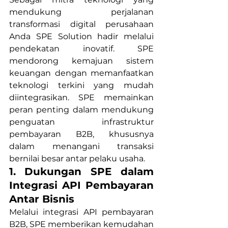
mendukung perjalanan 
transformasi digital perusahaan 
Anda SPE Solution hadir melalui 
pendekatan inovatif. SPE 
mendorong kemajuan sistem 
keuangan dengan memanfaatkan 
teknologi terkini yang mudah 
diintegrasikan. SPE memainkan 
peran penting dalam mendukung 
penguatan infrastruktur 
pembayaran B2B, khususnya 
dalam menangani transaksi 
bernilai besar antar pelaku usaha.
1.
Dukungan SPE dalam 
Integrasi API Pembayaran 
Antar Bisnis
Melalui integrasi API pembayaran 
B2B, SPE memberikan kemudahan 