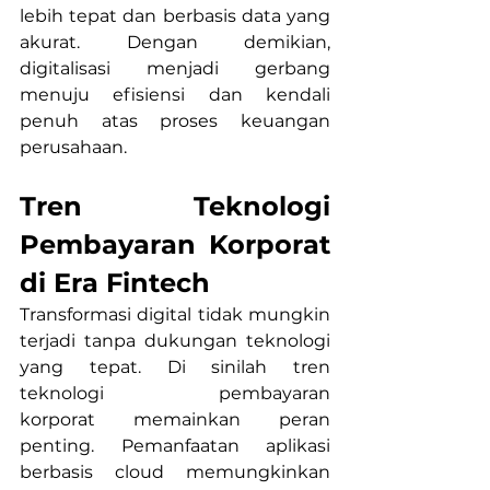
lebih tepat dan berbasis data yang 
akurat. Dengan demikian, 
digitalisasi menjadi gerbang 
menuju efisiensi dan kendali 
penuh atas proses keuangan 
perusahaan.
Tren Teknologi 
Pembayaran Korporat 
di Era Fintech
Transformasi digital tidak mungkin 
terjadi tanpa dukungan teknologi 
yang tepat. Di sinilah tren 
teknologi pembayaran 
korporat memainkan peran 
penting. Pemanfaatan aplikasi 
berbasis cloud memungkinkan 