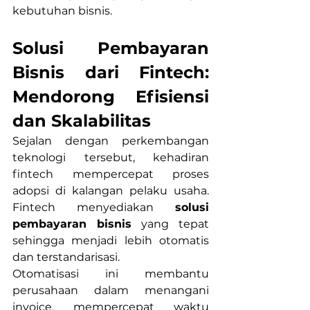
kebutuhan bisnis.
Solusi Pembayaran 
Bisnis dari Fintech: 
Mendorong Efisiensi 
dan Skalabilitas
Sejalan dengan perkembangan 
teknologi tersebut, kehadiran 
fintech mempercepat proses 
adopsi di kalangan pelaku usaha. 
Fintech menyediakan 
solusi 
pembayaran bisnis
 yang tepat 
sehingga menjadi lebih otomatis 
dan terstandarisasi.
Otomatisasi ini membantu 
perusahaan dalam menangani 
invoice, mempercepat waktu 