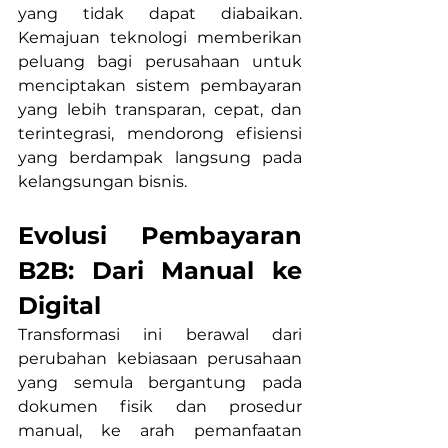
yang tidak dapat diabaikan. 
Kemajuan teknologi memberikan 
peluang bagi perusahaan untuk 
menciptakan sistem pembayaran 
yang lebih transparan, cepat, dan 
terintegrasi, mendorong efisiensi 
yang berdampak langsung pada 
kelangsungan bisnis.
Evolusi Pembayaran 
B2B: Dari Manual ke 
Digital
Transformasi ini berawal dari 
perubahan kebiasaan perusahaan 
yang semula bergantung pada 
dokumen fisik dan prosedur 
manual, ke arah pemanfaatan 