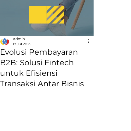
Admin
17 Jul 2025
Evolusi Pembayaran
B2B: Solusi Fintech
untuk Efisiensi
Transaksi Antar Bisnis