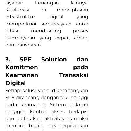
layanan keuangan lainnya. 
Kolaborasi ini menciptakan 
infrastruktur digital yang 
memperkuat kepercayaan antar 
pihak, mendukung proses 
pembayaran yang cepat, aman, 
dan transparan.
3.
SPE Solution dan 
Komitmen pada 
Keamanan Transaksi 
Digital
Setiap solusi yang dikembangkan 
SPE dirancang dengan fokus tinggi 
pada keamanan. Sistem enkripsi 
canggih, kontrol akses berlapis, 
dan pelacakan aktivitas transaksi 
menjadi bagian tak terpisahkan 