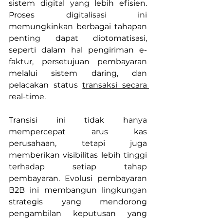
sistem digital yang lebih efisien. 
Proses digitalisasi ini 
memungkinkan berbagai tahapan 
penting dapat diotomatisasi, 
seperti dalam hal pengiriman e-
faktur, persetujuan pembayaran 
melalui sistem daring, dan 
pelacakan status 
transaksi secara 
real-time.
Transisi ini tidak hanya 
mempercepat arus kas 
perusahaan, tetapi juga 
memberikan visibilitas lebih tinggi 
terhadap setiap tahap 
pembayaran. Evolusi pembayaran 
B2B ini membangun lingkungan 
strategis yang mendorong 
pengambilan keputusan yang 