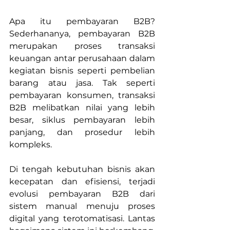
Apa itu pembayaran B2B? 
Sederhananya, pembayaran B2B 
merupakan proses transaksi 
keuangan antar perusahaan dalam 
kegiatan bisnis seperti pembelian 
barang atau jasa. Tak seperti 
pembayaran konsumen, transaksi 
B2B melibatkan nilai yang lebih 
besar, siklus pembayaran lebih 
panjang, dan prosedur lebih 
kompleks. 
Di tengah kebutuhan bisnis akan 
kecepatan dan efisiensi, terjadi 
evolusi pembayaran B2B dari 
sistem manual menuju proses 
digital yang terotomatisasi. Lantas 