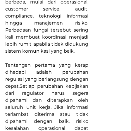
berbeda, mulai dari operasional, 
customer service, audit, 
compliance, teknologi informasi 
hingga manajemen risiko. 
Perbedaan fungsi tersebut sering 
kali membuat koordinasi menjadi 
lebih rumit apabila tidak didukung 
sistem komunikasi yang baik.
Tantangan pertama yang kerap 
dihadapi adalah perubahan 
regulasi yang berlangsung dengan 
cepat.Setiap perubahan kebijakan 
dari regulator harus segera 
dipahami dan diterapkan oleh 
seluruh unit kerja. Jika informasi 
terlambat diterima atau tidak 
dipahami dengan baik, risiko 
kesalahan operasional dapat 