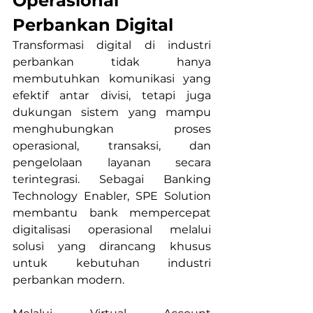
Operasional 
Perbankan Digital
Transformasi digital di industri 
perbankan tidak hanya 
membutuhkan komunikasi yang 
efektif antar divisi, tetapi juga 
dukungan sistem yang mampu 
menghubungkan proses 
operasional, transaksi, dan 
pengelolaan layanan secara 
terintegrasi. Sebagai Banking 
Technology Enabler, SPE Solution 
membantu bank mempercepat 
digitalisasi operasional melalui 
solusi yang dirancang khusus 
untuk kebutuhan industri 
perbankan modern.