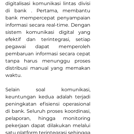
digitalisasi komunikasi lintas divisi 
di bank . Pertama, membantu 
bank mempercepat penyampaian 
informasi secara real-time. Dengan 
sistem komunikasi digital yang 
efektif dan terintegrasi, setiap 
pegawai dapat memperoleh 
pembaruan informasi secara cepat 
tanpa harus menunggu proses 
distribusi manual yang memakan 
waktu.
Selain soal komunikasi, 
keuntungan kedua adalah terjadi 
peningkatan efisiensi operasional 
di bank. Seluruh proses koordinasi, 
pelaporan, hingga monitoring 
pekerjaan dapat dilakukan melalui 
satu platform terintegrasi sehingga 