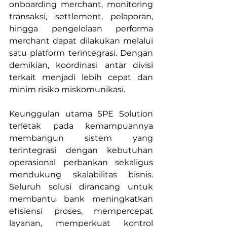
onboarding merchant, monitoring 
transaksi, settlement, pelaporan, 
hingga pengelolaan performa 
merchant dapat dilakukan melalui 
satu platform terintegrasi. Dengan 
demikian, koordinasi antar divisi 
terkait menjadi lebih cepat dan 
minim risiko miskomunikasi.
Keunggulan utama SPE Solution 
terletak pada kemampuannya 
membangun sistem yang 
terintegrasi dengan kebutuhan 
operasional perbankan sekaligus 
mendukung skalabilitas bisnis. 
Seluruh solusi dirancang untuk 
membantu bank meningkatkan 
efisiensi proses, mempercepat 
layanan, memperkuat kontrol 