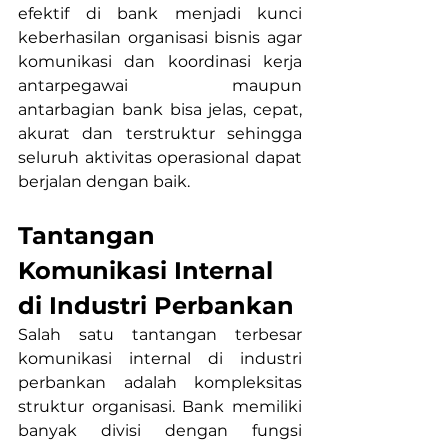
efektif di bank menjadi kunci 
keberhasilan organisasi bisnis agar 
komunikasi dan koordinasi kerja 
antarpegawai maupun 
antarbagian bank bisa jelas, cepat, 
akurat dan terstruktur sehingga 
seluruh aktivitas operasional dapat 
berjalan dengan baik.
Tantangan 
Komunikasi Internal 
di Industri Perbankan
Salah satu tantangan terbesar 
komunikasi internal di industri 
perbankan adalah kompleksitas 
struktur organisasi. Bank memiliki 
banyak divisi dengan fungsi 