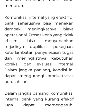
menurun.
Komunikasi internal yang efektif di 
bank seharusnya bisa menekan 
dampak meningkatnya biaya 
operasional. Proses kerja yang tidak 
efisien bisa menyebabkan 
terjadinya duplikasi pekerjaan, 
keterlambatan penyelesaian tugas 
dan meningkatnya kebutuhan 
koreksi dan evaluasi internal. 
Dalam jangka panjang, kondisi ini 
dapat mengurangi produktivitas 
perusahaan.
Dalam jangka panjang, komunikasi 
internal bank yang kurang efektif 
juga dapat memengaruhi 