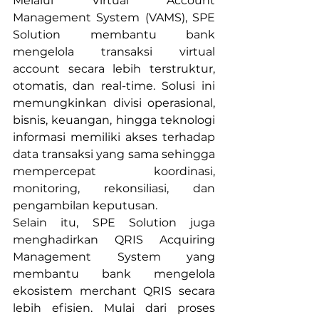
Melalui Virtual Account 
Management System (VAMS), SPE 
Solution membantu bank 
mengelola transaksi virtual 
account secara lebih terstruktur, 
otomatis, dan real-time. Solusi ini 
memungkinkan divisi operasional, 
bisnis, keuangan, hingga teknologi 
informasi memiliki akses terhadap 
data transaksi yang sama sehingga 
mempercepat koordinasi, 
monitoring, rekonsiliasi, dan 
pengambilan keputusan.
Selain itu, SPE Solution juga 
menghadirkan QRIS Acquiring 
Management System yang 
membantu bank mengelola 
ekosistem merchant QRIS secara 
lebih efisien. Mulai dari proses 