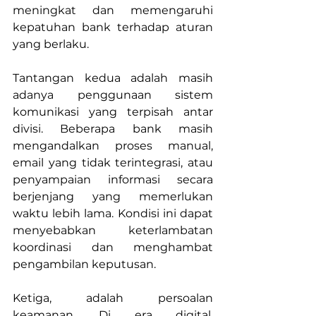
meningkat dan memengaruhi 
kepatuhan bank terhadap aturan 
yang berlaku.
Tantangan kedua adalah masih 
adanya penggunaan sistem 
komunikasi yang terpisah antar 
divisi. Beberapa bank masih 
mengandalkan proses manual, 
email yang tidak terintegrasi, atau 
penyampaian informasi secara 
berjenjang yang memerlukan 
waktu lebih lama. Kondisi ini dapat 
menyebabkan keterlambatan 
koordinasi dan menghambat 
pengambilan keputusan.
Ketiga, adalah persoalan 
keamanan. Di era digital, 