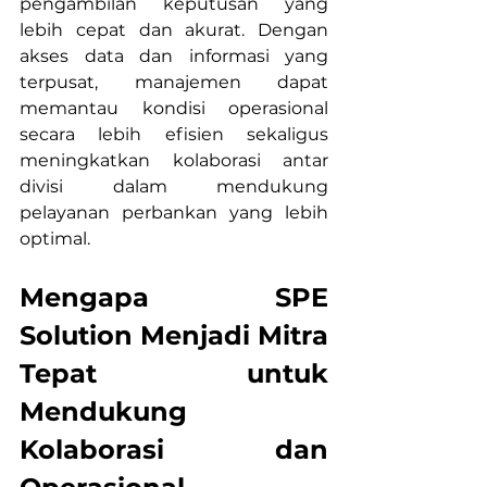
pengambilan keputusan yang 
lebih cepat dan akurat. Dengan 
akses data dan informasi yang 
terpusat, manajemen dapat 
memantau kondisi operasional 
secara lebih efisien sekaligus 
meningkatkan kolaborasi antar 
divisi dalam mendukung 
pelayanan perbankan yang lebih 
optimal.
Mengapa SPE 
Solution Menjadi Mitra 
Tepat untuk 
Mendukung 
Kolaborasi dan 