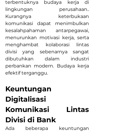
terbentuknya budaya kerja di 
lingkungan perusahaan.. 
Kurangnya keterbukaan 
komunikasi dapat menimbulkan 
kesalahpahaman antarpegawai, 
menurunkan motivasi kerja, serta 
menghambat kolaborasi lintas 
divisi yang sebenarnya sangat 
dibutuhkan dalam industri 
perbankan modern. Budaya kerja 
efektif terganggu.
Keuntungan 
Digitalisasi 
Komunikasi Lintas 
Divisi di Bank
Ada beberapa keuntungan 