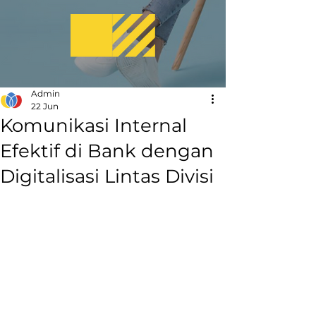
Admin
22 Jun
Komunikasi Internal
Efektif di Bank dengan
Digitalisasi Lintas Divisi