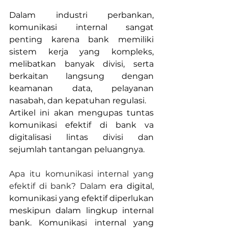
Dalam industri perbankan, 
komunikasi internal sangat 
penting karena bank memiliki 
sistem kerja yang kompleks, 
melibatkan banyak divisi, serta 
berkaitan langsung dengan 
keamanan data, pelayanan 
nasabah, dan kepatuhan regulasi.
Artikel ini akan mengupas tuntas 
komunikasi efektif di bank va 
digitalisasi lintas divisi dan 
sejumlah tantangan peluangnya.
Apa itu komunikasi internal yang 
efektif di bank? Dalam
 era digital, 
komunikasi yang efektif diperlukan 
meskipun dalam lingkup internal 
bank. Komunikasi internal yang 