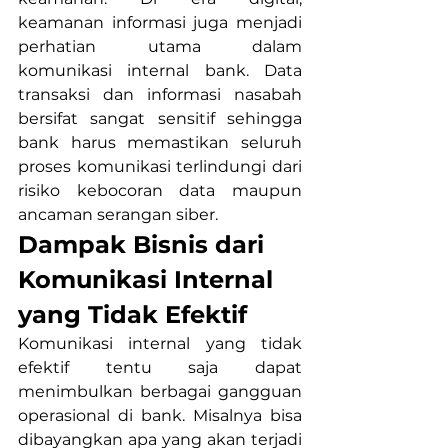
keamanan informasi juga menjadi 
perhatian utama dalam 
komunikasi internal bank. Data 
transaksi dan informasi nasabah 
bersifat sangat sensitif sehingga 
bank harus memastikan seluruh 
proses komunikasi terlindungi dari 
risiko kebocoran data maupun 
ancaman serangan siber.
Dampak Bisnis dari 
Komunikasi Internal 
yang Tidak Efektif
Komunikasi internal yang tidak 
efektif tentu saja dapat 
menimbulkan berbagai gangguan 
operasional di bank. Misalnya bisa 
dibayangkan apa yang akan terjadi 