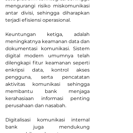
mengurangi risiko miskomunikasi 
antar divisi, sehingga diharapkan 
terjadi efisiensi operasional.
Keuntungan ketiga, adalah 
meningkatnya keamanan data dan 
dokumentasi komunikasi. Sistem 
digital modern umumnya telah 
dilengkapi fitur keamanan seperti 
enkripsi data, kontrol akses 
pengguna, serta pencatatan 
aktivitas komunikasi sehingga 
membantu bank menjaga 
kerahasiaan informasi penting 
perusahaan dan nasabah.
Digitalisasi komunikasi internal 
bank juga mendukung 