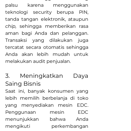
palsu karena menggunakan 
teknologi security berupa PIN, 
tanda tangan elektronik, ataupun 
chip,
 sehingga memberikan rasa 
aman bagi Anda dan pelanggan. 
Transaksi yang dilakukan juga 
tercatat secara otomatis sehingga 
Anda akan lebih mudah untuk 
melakukan audit penjualan.
3. Meningkatkan Daya 
Saing Bisnis
Saat ini, banyak konsumen yang 
lebih memilih berbelanja di toko 
yang menyediakan mesin EDC. 
Penggunaan mesin EDC 
menunjukkan bahwa Anda 
mengikuti perkembangan 