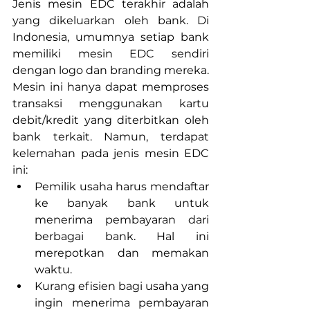
Jenis mesin EDC terakhir adalah 
yang dikeluarkan oleh bank. Di 
Indonesia, umumnya setiap bank 
memiliki mesin EDC sendiri 
dengan logo dan branding mereka. 
Mesin ini hanya dapat memproses 
transaksi menggunakan kartu 
debit/kredit yang diterbitkan oleh 
bank terkait. Namun, terdapat 
kelemahan pada jenis mesin EDC 
ini:
Pemilik usaha harus mendaftar 
ke banyak bank untuk 
menerima pembayaran dari 
berbagai bank. Hal ini 
merepotkan dan memakan 
waktu.
Kurang efisien bagi usaha yang 
ingin menerima pembayaran 