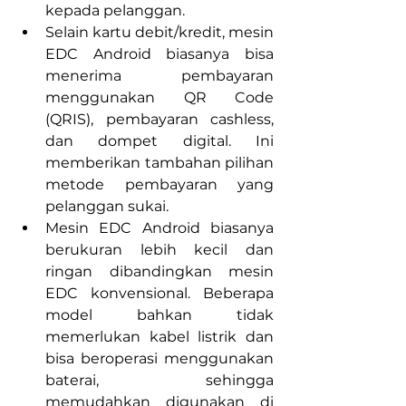
kepada pelanggan.
Selain kartu debit/kredit, mesin 
EDC Android biasanya bisa 
menerima pembayaran 
menggunakan QR Code 
(QRIS), pembayaran cashless, 
dan dompet digital. Ini 
memberikan tambahan pilihan 
metode pembayaran yang 
pelanggan sukai.
Mesin EDC Android biasanya 
berukuran lebih kecil dan 
ringan dibandingkan mesin 
EDC konvensional. Beberapa 
model bahkan tidak 
memerlukan kabel listrik dan 
bisa beroperasi menggunakan 
baterai, sehingga 
memudahkan digunakan di 