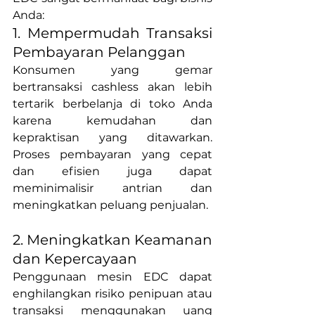
Anda:
1. Mempermudah Transaksi 
Pembayaran Pelanggan
Konsumen yang gemar 
bertransaksi cashless akan lebih 
tertarik berbelanja di toko Anda 
karena kemudahan dan 
kepraktisan yang ditawarkan. 
Proses pembayaran yang cepat 
dan efisien juga dapat 
meminimalisir antrian dan 
meningkatkan peluang penjualan.
2. Meningkatkan Keamanan 
dan Kepercayaan
Penggunaan mesin EDC dapat 
enghilangkan risiko penipuan atau 
transaksi menggunakan uang 