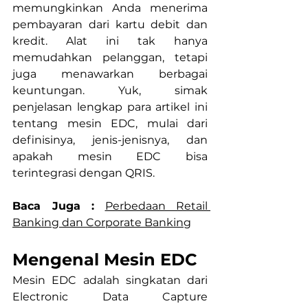
memungkinkan Anda menerima 
pembayaran dari kartu debit dan 
kredit. Alat ini tak hanya 
memudahkan pelanggan, tetapi 
juga menawarkan berbagai 
keuntungan. Yuk, simak 
penjelasan lengkap para artikel ini 
tentang mesin EDC, mulai dari 
definisinya, jenis-jenisnya, dan 
apakah mesin EDC bisa 
terintegrasi dengan QRIS.
Baca Juga :
Perbedaan Retail 
Banking dan Corporate Banking
Mengenal Mesin EDC
Mesin EDC adalah singkatan dari 
Electronic Data Capture 