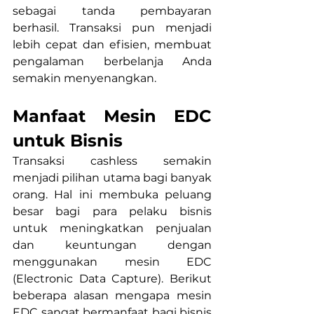
sebagai tanda pembayaran 
berhasil. Transaksi pun menjadi 
lebih cepat dan efisien, membuat 
pengalaman berbelanja Anda 
semakin menyenangkan.
Manfaat Mesin EDC 
untuk Bisnis
Transaksi cashless semakin 
menjadi pilihan utama bagi banyak 
orang. Hal ini membuka peluang 
besar bagi para pelaku bisnis 
untuk meningkatkan penjualan 
dan keuntungan dengan 
menggunakan mesin EDC 
(Electronic Data Capture). Berikut 
beberapa alasan mengapa mesin 
EDC sangat bermanfaat bagi bisnis 