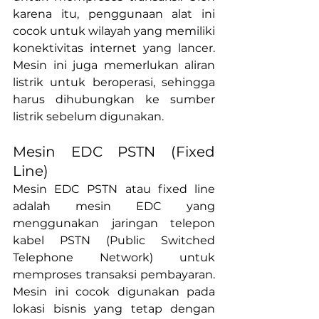
karena itu, penggunaan alat ini 
cocok untuk wilayah yang memiliki 
konektivitas internet yang lancer. 
Mesin ini juga memerlukan aliran 
listrik untuk beroperasi, sehingga 
harus dihubungkan ke sumber 
listrik sebelum digunakan.
Mesin EDC PSTN (Fixed 
Line)
Mesin EDC PSTN atau fixed line 
adalah mesin EDC yang 
menggunakan jaringan telepon 
kabel PSTN (Public Switched 
Telephone Network) untuk 
memproses transaksi pembayaran. 
Mesin ini cocok digunakan pada 
lokasi bisnis yang tetap dengan 