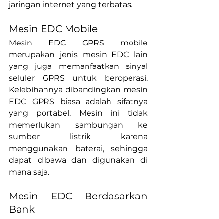
jaringan internet yang terbatas.
Mesin EDC Mobile
Mesin EDC GPRS mobile 
merupakan jenis mesin EDC lain 
yang juga memanfaatkan sinyal 
seluler GPRS untuk beroperasi. 
Kelebihannya dibandingkan mesin 
EDC GPRS biasa adalah sifatnya 
yang portabel. Mesin ini tidak 
memerlukan sambungan ke 
sumber listrik karena 
menggunakan baterai, sehingga 
dapat dibawa dan digunakan di 
mana saja.
Mesin EDC Berdasarkan 
Bank