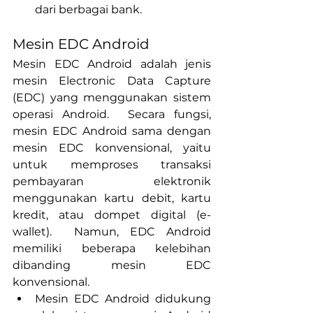
dari berbagai bank.
Mesin EDC Android
Mesin EDC Android adalah jenis 
mesin Electronic Data Capture 
(EDC) yang menggunakan sistem 
operasi Android.  Secara fungsi, 
mesin EDC Android sama dengan 
mesin EDC konvensional, yaitu 
untuk memproses transaksi 
pembayaran elektronik 
menggunakan kartu debit, kartu 
kredit, atau dompet digital (e-
wallet).  Namun, EDC Android 
memiliki beberapa kelebihan 
dibanding mesin EDC 
konvensional.
Mesin EDC Android didukung 