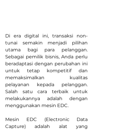
Di era digital ini, transaksi non-
tunai semakin menjadi pilihan 
utama bagi para pelanggan. 
Sebagai pemilik bisnis, Anda perlu 
beradaptasi dengan perubahan ini 
untuk tetap kompetitif dan 
memaksimalkan kualitas 
pelayanan kepada pelanggan. 
Salah satu cara terbaik untuk 
melakukannya adalah dengan 
menggunakan mesin EDC.
Mesin EDC (Electronic Data 
Capture) adalah alat yang 