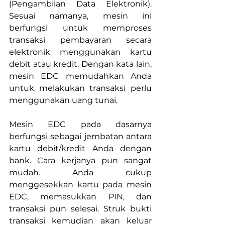
(Pengambilan Data Elektronik). 
Sesuai namanya, mesin ini 
berfungsi untuk memproses 
transaksi pembayaran secara 
elektronik menggunakan kartu 
debit atau kredit. Dengan kata lain, 
mesin EDC memudahkan Anda 
untuk melakukan transaksi perlu 
menggunakan uang tunai.
Mesin EDC pada dasarnya 
berfungsi sebagai jembatan antara 
kartu debit/kredit Anda dengan 
bank. Cara kerjanya pun sangat 
mudah. Anda cukup 
menggesekkan kartu pada mesin 
EDC, memasukkan PIN, dan 
transaksi pun selesai. Struk bukti 
transaksi kemudian akan keluar 