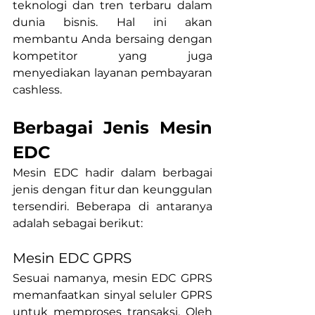
teknologi dan tren terbaru dalam 
dunia bisnis. Hal ini akan 
membantu Anda bersaing dengan 
kompetitor yang juga 
menyediakan layanan pembayaran 
cashless.
Berbagai Jenis Mesin 
EDC
Mesin EDC hadir dalam berbagai 
jenis dengan fitur dan keunggulan 
tersendiri. Beberapa di antaranya 
adalah sebagai berikut:
Mesin EDC GPRS
Sesuai namanya, mesin EDC GPRS 
memanfaatkan sinyal seluler GPRS 
untuk memproses transaksi. Oleh 