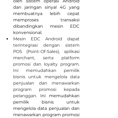
oleh sistem operasi Android 
dan jaringan sinyal 4G yang 
membuatnya lebih cepat 
memproses transaksi 
dibandingkan mesin EDC 
konvensional.
Mesin EDC Android dapat 
terintegrasi dengan sistem 
POS (Point-Of-Sales), aplikasi 
merchant, serta platform 
promosi dan loyalty program. 
Ini memudahkan pemilik 
bisnis untuk mengelola data 
penjualan dan menawarkan 
program promosi kepada 
pelanggan.
 Ini memudahkan 
pemilik bisnis untuk 
mengelola data penjualan dan 
menawarkan program promosi 