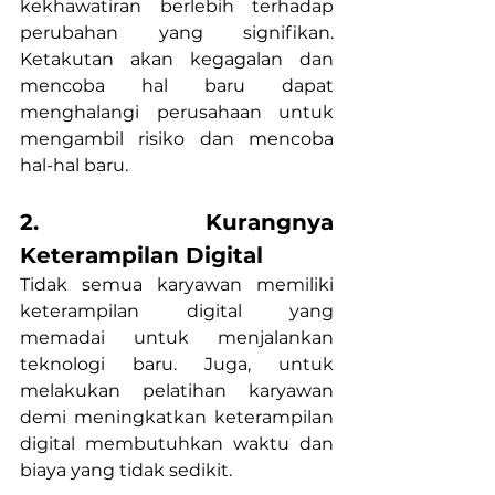
kekhawatiran berlebih terhadap 
perubahan yang signifikan. 
Ketakutan akan kegagalan dan 
mencoba hal baru dapat 
menghalangi perusahaan untuk 
mengambil risiko dan mencoba 
hal-hal baru.
2. Kurangnya 
Keterampilan Digital
Tidak semua karyawan memiliki 
keterampilan digital yang 
memadai untuk menjalankan 
teknologi baru. Juga, untuk 
melakukan pelatihan karyawan 
demi meningkatkan keterampilan 
digital membutuhkan waktu dan 
biaya yang tidak sedikit.