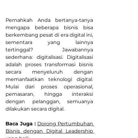
Pernahkah Anda bertanya-tanya 
mengapa beberapa bisnis bisa 
berkembang pesat di era digital ini, 
sementara yang lainnya 
tertinggal? Jawabannya 
sederhana: digitalisasi. Digitalisasi 
adalah proses transformasi bisnis 
secara menyeluruh dengan 
memanfaatkan teknologi digital. 
Mulai dari proses operasional, 
pemasaran, hingga interaksi 
dengan pelanggan, semuanya 
dilakukan secara digital.
Baca Juga :
Dorong Pertumbuhan 
Bisnis dengan Digital Leadership 