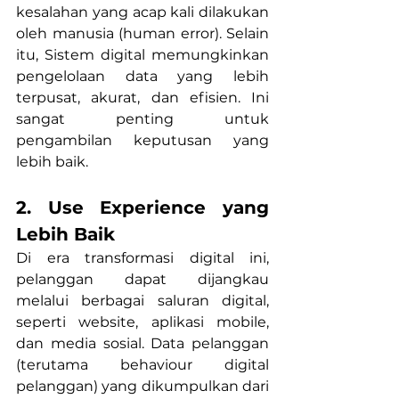
kesalahan yang acap kali dilakukan 
oleh manusia (human error). Selain 
itu, Sistem digital memungkinkan 
pengelolaan data yang lebih 
terpusat, akurat, dan efisien. Ini 
sangat penting untuk 
pengambilan keputusan yang 
lebih baik.
2. Use Experience yang 
Lebih Baik
Di era transformasi digital ini, 
pelanggan dapat dijangkau 
melalui berbagai saluran digital, 
seperti website, aplikasi mobile, 
dan media sosial. Data pelanggan 
(terutama behaviour digital 
pelanggan) yang dikumpulkan dari 