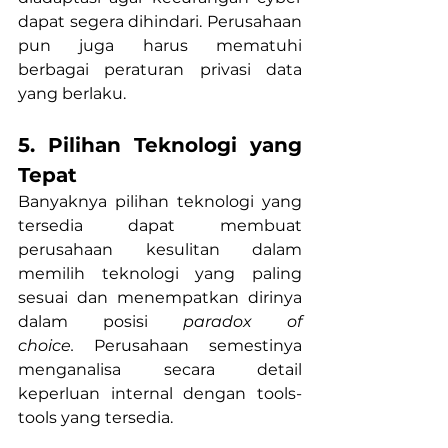
dapat segera dihindari. Perusahaan 
pun juga harus mematuhi 
berbagai peraturan privasi data 
yang berlaku.
5. Pilihan Teknologi yang 
Tepat
Banyaknya pilihan teknologi yang 
tersedia dapat membuat 
perusahaan kesulitan dalam 
memilih teknologi yang paling 
sesuai dan menempatkan dirinya 
dalam posisi 
paradox of 
choice.
 Perusahaan semestinya 
menganalisa secara detail 
keperluan internal dengan tools-
tools yang tersedia. 