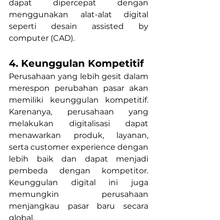
dapat dipercepat dengan 
menggunakan alat-alat digital 
seperti desain assisted by 
computer (CAD).
4. Keunggulan Kompetitif
Perusahaan yang lebih gesit dalam 
merespon perubahan pasar akan 
memiliki keunggulan kompetitif. 
Karenanya, perusahaan yang 
melakukan digitalisasi dapat 
menawarkan produk, layanan, 
serta customer experience dengan 
lebih baik dan dapat menjadi 
pembeda dengan kompetitor. 
Keunggulan digital ini juga 
memungkin perusahaan 
menjangkau pasar baru secara 
global.