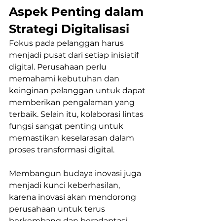
Aspek Penting dalam 
Strategi Digitalisasi
Fokus pada pelanggan harus 
menjadi pusat dari setiap inisiatif 
digital. Perusahaan perlu 
memahami kebutuhan dan 
keinginan pelanggan untuk dapat 
memberikan pengalaman yang 
terbaik. Selain itu, kolaborasi lintas 
fungsi sangat penting untuk 
memastikan keselarasan dalam 
proses transformasi digital. 
Membangun budaya inovasi juga 
menjadi kunci keberhasilan, 
karena inovasi akan mendorong 
perusahaan untuk terus 
berkembang dan beradaptasi 