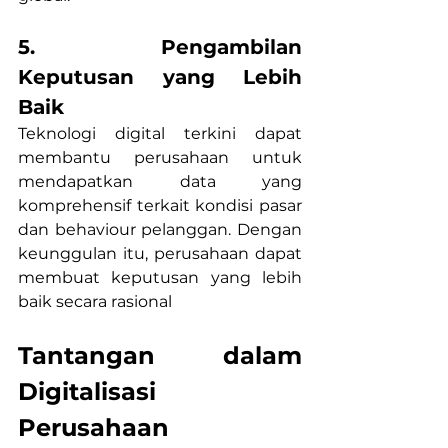
5. Pengambilan 
Keputusan yang Lebih 
Baik
Teknologi digital terkini dapat 
membantu perusahaan untuk 
mendapatkan data yang 
komprehensif terkait kondisi pasar 
dan behaviour pelanggan. Dengan 
keunggulan itu, perusahaan dapat 
membuat keputusan yang lebih 
baik secara rasional 
Tantangan dalam 
Digitalisasi 
Perusahaan