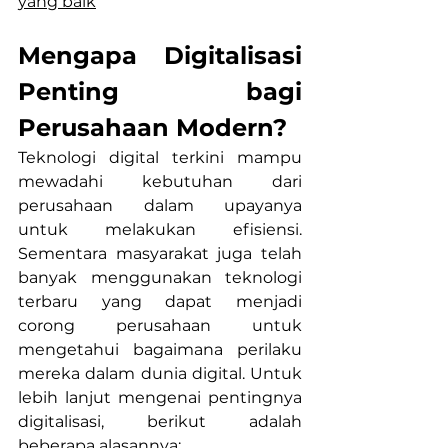
yang baik
Mengapa Digitalisasi 
Penting bagi 
Perusahaan Modern?
Teknologi digital terkini mampu 
mewadahi kebutuhan dari 
perusahaan dalam upayanya 
untuk melakukan efisiensi. 
Sementara masyarakat juga telah 
banyak menggunakan teknologi 
terbaru yang dapat menjadi 
corong perusahaan untuk 
mengetahui bagaimana perilaku 
mereka dalam dunia digital. Untuk 
lebih lanjut mengenai pentingnya 
digitalisasi, berikut adalah 
beberapa alasannya: