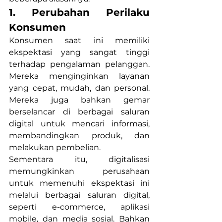
1. Perubahan Perilaku 
Konsumen
Konsumen saat ini memiliki 
ekspektasi yang sangat tinggi 
terhadap pengalaman pelanggan. 
Mereka menginginkan layanan 
yang cepat, mudah, dan personal. 
Mereka juga bahkan gemar 
berselancar di berbagai saluran 
digital untuk mencari informasi, 
membandingkan produk, dan 
melakukan pembelian. 
Sementara itu, digitalisasi 
memungkinkan perusahaan 
untuk memenuhi ekspektasi ini 
melalui berbagai saluran digital, 
seperti e-commerce, aplikasi 
mobile, dan media sosial. Bahkan 