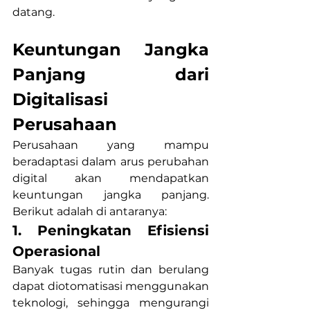
datang.
Keuntungan Jangka 
Panjang dari 
Digitalisasi 
Perusahaan 
Perusahaan yang mampu 
beradaptasi dalam arus perubahan 
digital akan mendapatkan 
keuntungan jangka panjang. 
Berikut adalah di antaranya:
1. Peningkatan Efisiensi 
Operasional
Banyak tugas rutin dan berulang 
dapat diotomatisasi menggunakan 
teknologi, sehingga mengurangi 