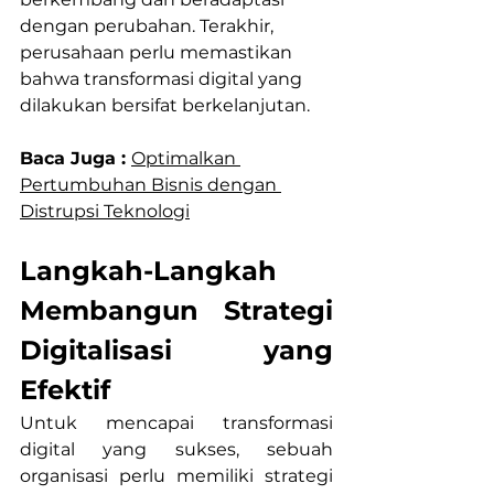
dengan perubahan. Terakhir, 
perusahaan perlu memastikan 
bahwa transformasi digital yang 
dilakukan bersifat berkelanjutan.
Baca Juga : 
Optimalkan 
Pertumbuhan Bisnis dengan 
Distrupsi Teknologi
Langkah-Langkah 
Membangun Strategi 
Digitalisasi yang 
Efektif
Untuk mencapai transformasi 
digital yang sukses, sebuah 
organisasi perlu memiliki strategi 