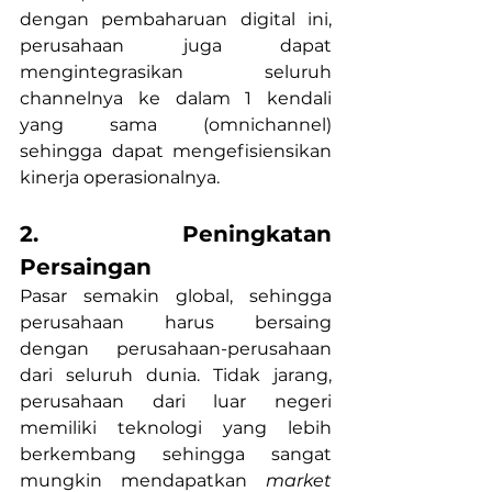
dengan pembaharuan digital ini, 
perusahaan juga dapat 
mengintegrasikan seluruh 
channelnya ke dalam 1 kendali 
yang sama (omnichannel) 
sehingga dapat mengefisiensikan 
kinerja operasionalnya.
2. Peningkatan 
Persaingan
Pasar semakin global, sehingga 
perusahaan harus bersaing 
dengan perusahaan-perusahaan 
dari seluruh dunia. Tidak jarang, 
perusahaan dari luar negeri 
memiliki teknologi yang lebih 
berkembang sehingga sangat 
mungkin mendapatkan 
market 