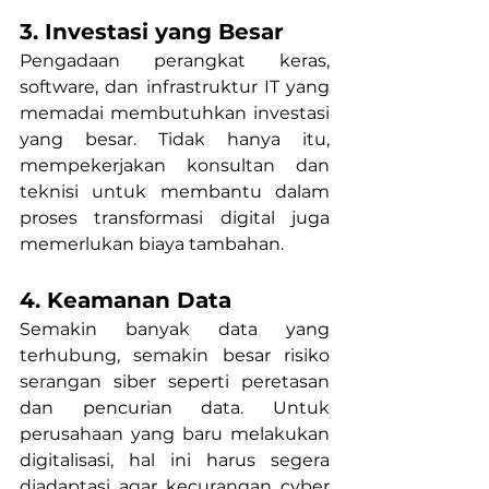
3. Investasi yang Besar
Pengadaan perangkat keras, 
software, dan infrastruktur IT yang 
memadai membutuhkan investasi 
yang besar. Tidak hanya itu, 
mempekerjakan konsultan dan 
teknisi untuk membantu dalam 
proses transformasi digital juga 
memerlukan biaya tambahan.
4. Keamanan Data
Semakin banyak data yang 
terhubung, semakin besar risiko 
serangan siber seperti peretasan 
dan pencurian data. Untuk 
perusahaan yang baru melakukan 
digitalisasi, hal ini harus segera 
diadaptasi agar kecurangan cyber 