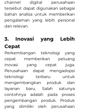
channel digital perusahaan 
tersebut dapat digunakan sebagai 
bahan analisa untuk memberikan 
pengalaman yang lebih personal 
dan relevan. 
3. Inovasi yang Lebih 
Cepat
Perkembangan teknologi yang 
cepat memberikan peluang 
inovasi yang cepat juga. 
Perusahaan dapat mengadopsi 
teknologi terbaru untuk 
mengembangkan produk dan 
layanan baru. Salah satunya 
contohnya adalah pada proses 
pengembangan produk. Produk 
yang dimiliki oleh perusahaan 