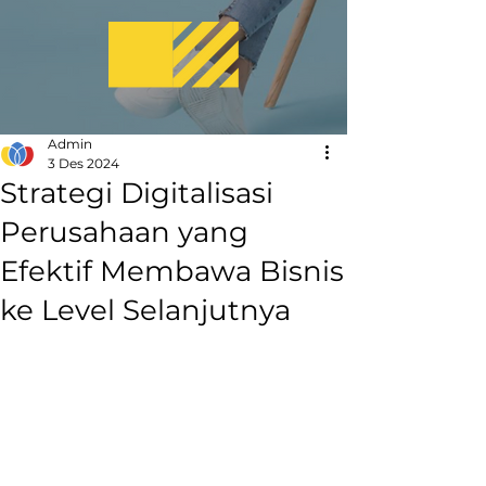
Admin
3 Des 2024
Strategi Digitalisasi
Perusahaan yang
Efektif Membawa Bisnis
ke Level Selanjutnya