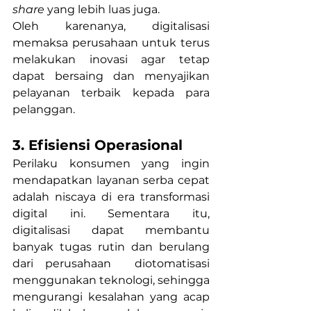
share 
yang lebih luas juga. 
Oleh karenanya, digitalisasi 
memaksa perusahaan untuk terus 
melakukan inovasi agar tetap 
dapat bersaing dan menyajikan 
pelayanan terbaik kepada para 
pelanggan. 
3. Efisiensi Operasional
Perilaku konsumen yang ingin 
mendapatkan layanan serba cepat 
adalah niscaya di era transformasi 
digital ini. Sementara itu, 
digitalisasi dapat membantu 
banyak tugas rutin dan berulang 
dari perusahaan  diotomatisasi 
menggunakan teknologi, sehingga 
mengurangi kesalahan yang acap 