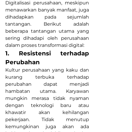
Digitalisasi perusahaan, meskipun 
menawarkan banyak manfaat, juga 
dihadapkan pada sejumlah 
tantangan. Berikut adalah 
beberapa tantangan utama yang 
sering dihadapi oleh perusahaan 
dalam proses transformasi digital:
1. Resistensi terhadap 
Perubahan
Kultur perusahaan yang kaku dan 
kurang terbuka terhadap 
perubahan dapat menjadi 
hambatan utama. Karyawan 
mungkin merasa tidak nyaman 
dengan teknologi baru atau 
khawatir akan kehilangan 
pekerjaan. Tidak menutup 
kemungkinan juga akan ada 