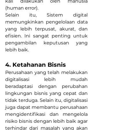
kali dilakukan oleh manusia 
(human error). 
Selain itu, Sistem digital 
memungkinkan pengelolaan data 
yang lebih terpusat, akurat, dan 
efisien. Ini sangat penting untuk 
pengambilan keputusan yang 
lebih baik.
4. Ketahanan Bisnis
Perusahaan yang telah melakukan 
digitalisasi lebih mudah 
beradaptasi dengan perubahan 
lingkungan bisnis yang cepat dan 
tidak terduga. Selain itu, digitalisasi 
juga dapat membantu perusahaan 
mengidentifikasi dan mengelola 
risiko bisnis dengan lebih baik agar 
terhindar dari masalah yang akan 