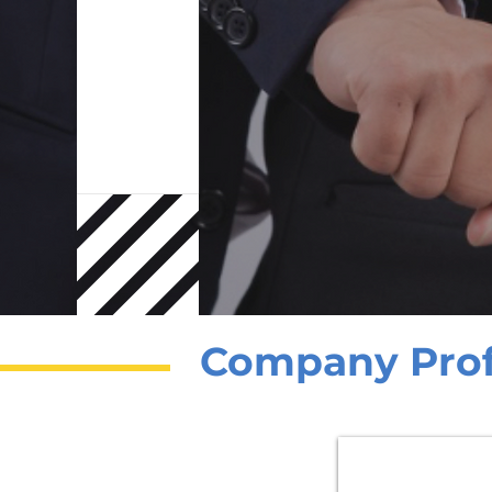
Company Prof