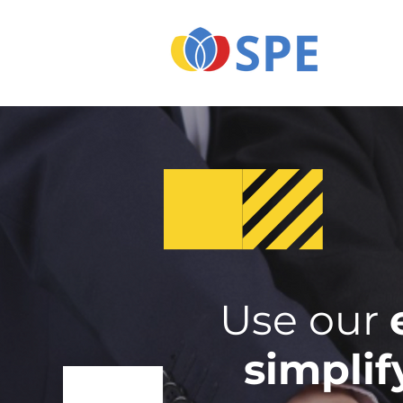
Use our
simplif