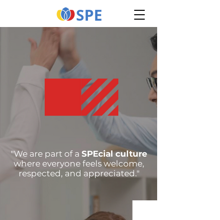
"We are part of a
SPEcial culture
where everyone feels welcome,
respected, and appreciated."