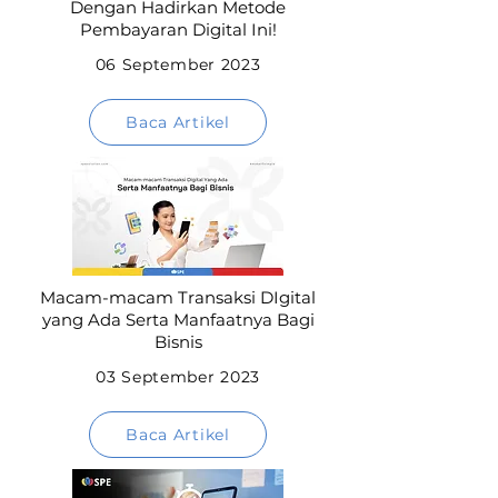
Dengan Hadirkan Metode
Pembayaran Digital Ini!
06 September 2023
Baca Artikel
Macam-macam Transaksi DIgital
yang Ada Serta Manfaatnya Bagi
Bisnis
03 September 2023
Baca Artikel