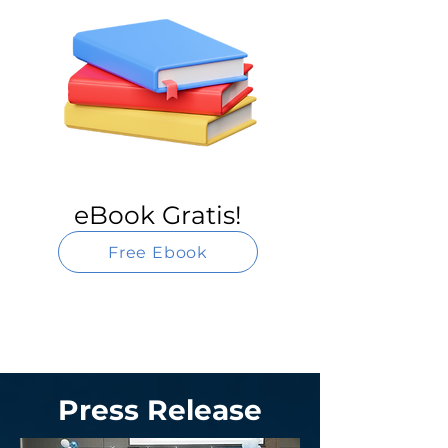
eBook Gratis!
Free Ebook
Press Release