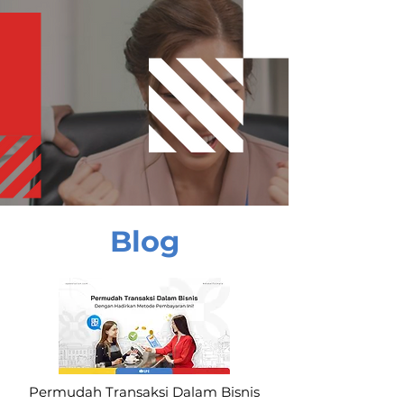
Blog
Permudah Transaksi Dalam Bisnis