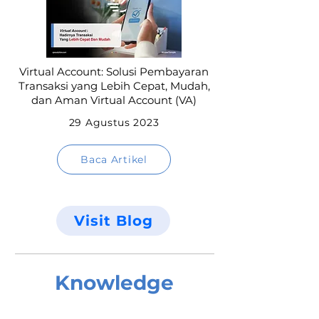
Virtual Account: Solusi Pembayaran
Transaksi yang Lebih Cepat, Mudah,
dan Aman Virtual Account (VA)
29 Agustus 2023
Baca Artikel
Visit Blog
Knowledge