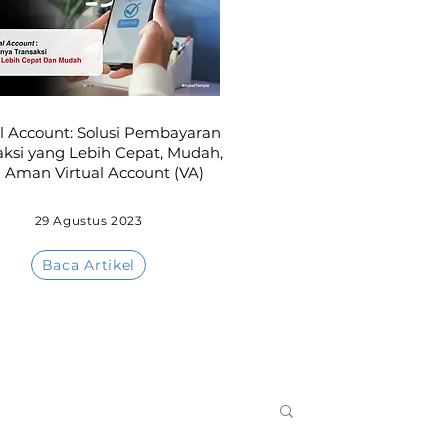
al Account: Solusi Pembayaran
aksi yang Lebih Cepat, Mudah,
 Aman Virtual Account (VA)
29 Agustus 2023
Baca Artikel