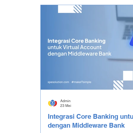
Admin
23 Mei
Integrasi Core Banking untu
dengan Middleware Bank