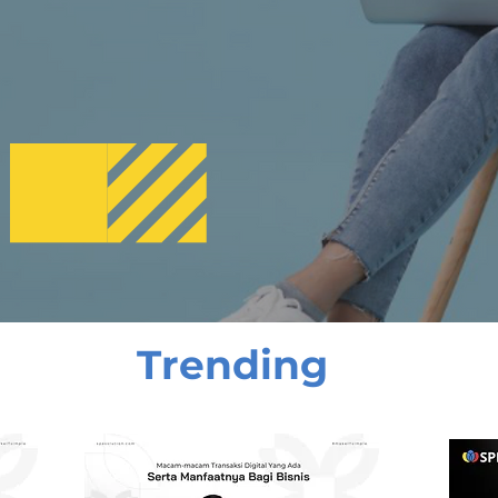
Trending