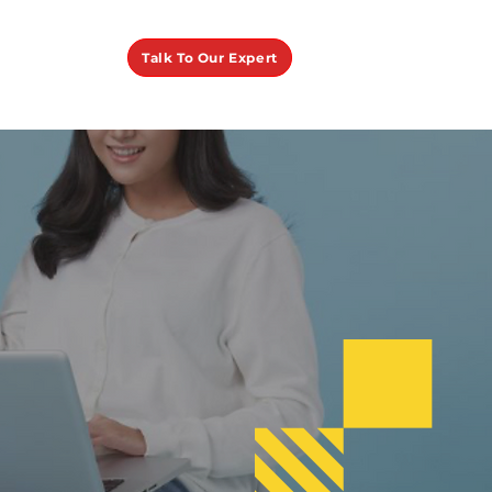
Talk To Our Expert