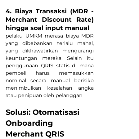
4. Biaya Transaksi (MDR - 
Merchant Discount Rate) 
hingga soal input manual
pelaku UMKM merasa biaya MDR 
yang dibebankan terlalu mahal, 
yang dikhawatirkan mengurangi 
keuntungan mereka. Selain itu 
penggunaan QRIS statis di mana 
pembeli harus memasukkan 
nominal secara manual berisiko 
menimbulkan kesalahan angka 
atau penipuan oleh pelanggan
Solusi: Otomatisasi 
Onboarding 
Merchant QRIS 