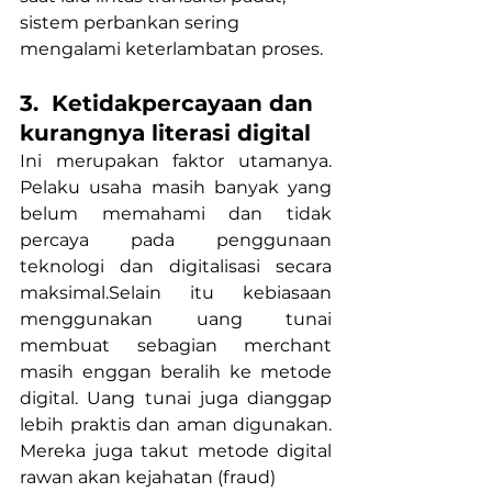
sistem perbankan sering 
mengalami keterlambatan proses.
3.  Ketidakpercayaan dan 
kurangnya literasi digital
Ini merupakan faktor utamanya. 
Pelaku usaha masih banyak yang 
belum memahami dan tidak 
percaya pada penggunaan 
teknologi dan digitalisasi secara 
maksimal.Selain itu kebiasaan 
menggunakan uang tunai 
membuat sebagian merchant 
masih enggan beralih ke metode 
digital. Uang tunai juga dianggap 
lebih praktis dan aman digunakan. 
Mereka juga takut metode digital 
rawan akan kejahatan (fraud)