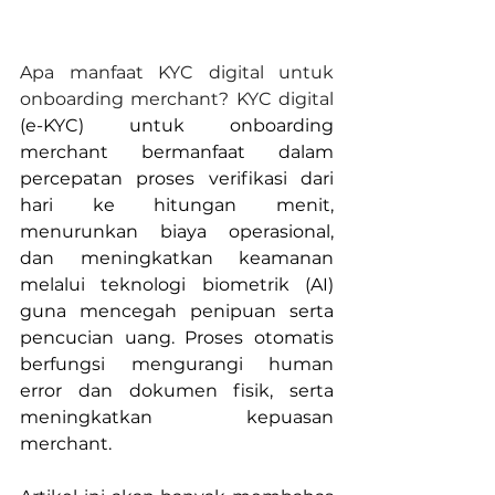
Apa manfaat KYC digital untuk 
onboarding merchant? KYC digital 
(e-KYC) untuk onboarding 
merchant bermanfaat dalam 
percepatan proses verifikasi dari 
hari ke hitungan menit, 
menurunkan biaya operasional, 
dan meningkatkan keamanan 
melalui teknologi biometrik (AI) 
guna mencegah penipuan serta 
pencucian uang. Proses otomatis 
berfungsi mengurangi human 
error dan dokumen fisik, serta 
meningkatkan kepuasan 
merchant.