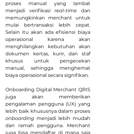
proses manual yang lambat 
menjadi verifikasi 
real-time
 dan 
memungkinkan merchant untuk 
mulai bertransaksi lebih cepat. 
Selain itu akan ada efisiensi biaya 
operasional karena akan 
menghilangkan kebutuhan akan 
dokumen kertas, kurir, dan staf 
khusus untuk pengecekan 
manual, sehingga menghemat 
biaya operasional secara signifikan.
Onboarding Digital Merchant QRIS 
juga akan memberikan 
pengalaman pengguna (UX) yang 
lebih baik khususnya dalam proses 
onboarding
 menjadi lebih mudah 
dan ramah pengguna. Merchant 
juga bisa mendaftar di mana saja 