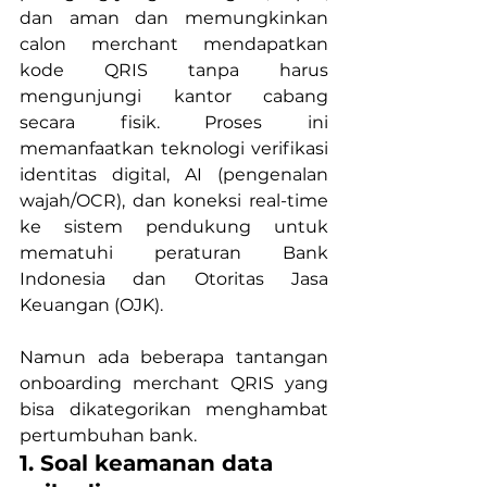
dan aman dan memungkinkan 
calon merchant mendapatkan 
kode QRIS tanpa harus 
mengunjungi kantor cabang 
secara fisik. Proses ini 
memanfaatkan teknologi verifikasi 
identitas digital, AI (pengenalan 
wajah/OCR), dan koneksi real-time 
ke sistem pendukung untuk 
mematuhi peraturan Bank 
Indonesia dan Otoritas Jasa 
Keuangan (OJK).
Namun ada beberapa tantangan 
onboarding merchant QRIS yang 
bisa dikategorikan menghambat 
pertumbuhan bank.
1. Soal keamanan data 