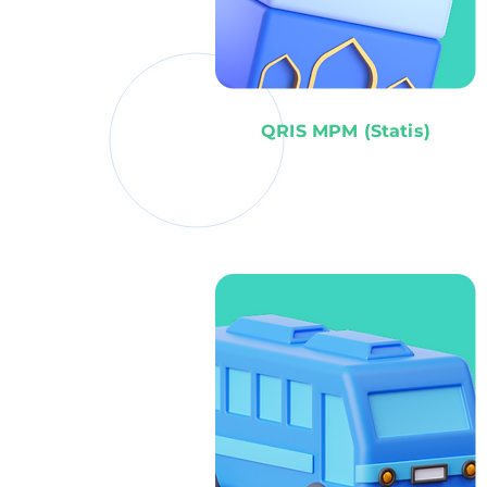
QRIS MPM (Statis)