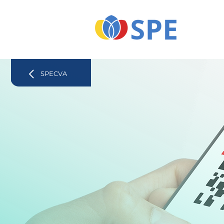
SPECVA