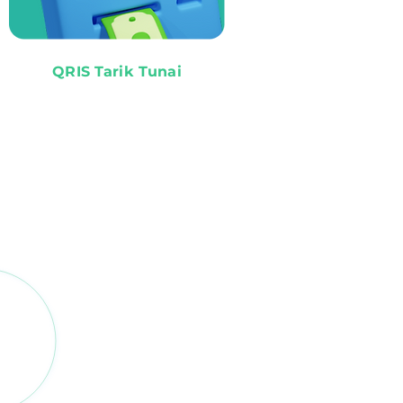
QRIS Tarik Tunai