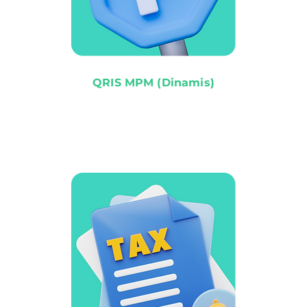
QRIS MPM (Dinamis)