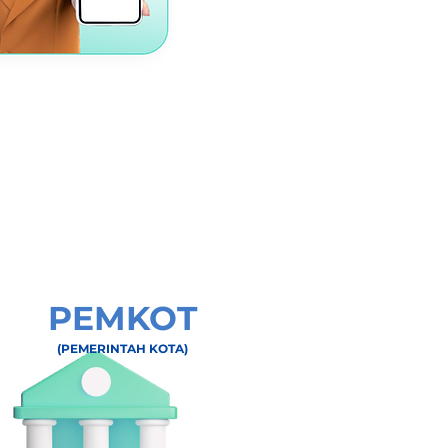
PEMKOT
(PEMERINTAH KOTA)