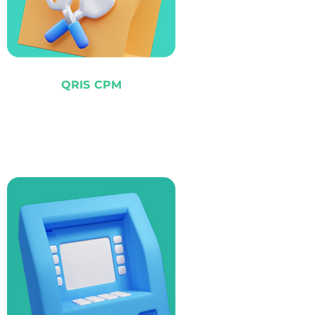
QRIS CPM