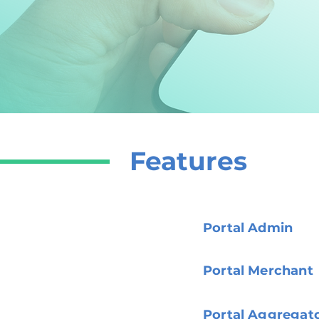
Features
Portal Admin
Portal Merchant
Portal Aggregat