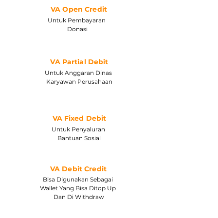
VA Open Credit
Untuk Pembayaran
Donasi
VA Partial Debit
Untuk Anggaran Dinas
Karyawan Perusahaan
VA Fixed Debit
Untuk Penyaluran
Bantuan Sosial
VA Debit Credit
Bisa Digunakan Sebagai
Wallet Yang Bisa Ditop Up
Dan Di Withdraw