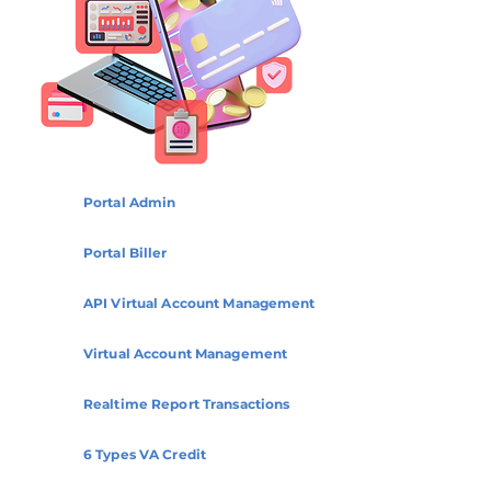
Portal Admin
Portal Biller
API Virtual Account Management
Virtual Account Management
Realtime Report Transactions
6 Types VA Credit