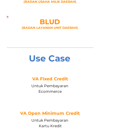
(BADAN USAHA MILIK DAERAH)
BLUD
(BA
DAN LAYANAN UNIT DAERAH)
Use Case
VA Fixed Credit
Untuk Pembayaran
Ecommerce
VA Open Minimum Credit
Untuk Pembayaran
Kartu Kredit