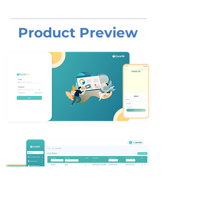
Product Preview