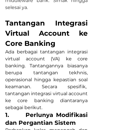
middleware bank. Simak hingga 
selesai ya.
Tantangan Integrasi 
Virtual Account ke 
Core Banking
Ada berbagai tantangan integrasi 
virtual account (VA) ke core 
banking. Tantangannya biasanya 
berupa tantangan tekhnis, 
operasional hingga kepastian soal 
keamanan. Secara spesifik,  
tantangan integrasi virtual account 
ke core banking diantaranya 
sebagai berikut.
1.      Perlunya Modifikasi 
dan Pergantian Sistem