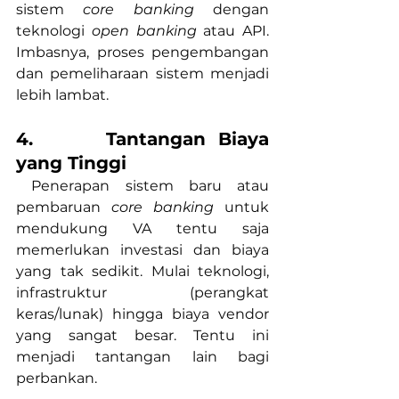
sistem 
core banking
 dengan 
teknologi 
open banking
 atau API. 
Imbasnya, proses pengembangan 
dan pemeliharaan sistem menjadi 
lebih lambat.
4.      Tantangan Biaya 
yang Tinggi
 Penerapan sistem baru atau 
pembaruan 
core banking
 untuk 
mendukung VA tentu saja 
memerlukan investasi dan biaya 
yang tak sedikit. Mulai teknologi, 
infrastruktur (perangkat 
keras/lunak) hingga biaya vendor 
yang sangat besar. Tentu ini 
menjadi tantangan lain bagi 
perbankan.