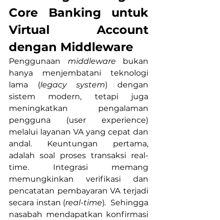
Core Banking untuk 
Virtual Account 
dengan Middleware
Penggunaan 
middleware
 bukan 
hanya menjembatani teknologi 
lama (
legacy system
) dengan 
sistem modern, tetapi juga 
meningkatkan pengalaman 
pengguna (user experience) 
melalui layanan VA yang cepat dan 
andal. Keuntungan pertama, 
adalah soal proses transaksi real-
time. Integrasi memang 
memungkinkan verifikasi dan 
pencatatan pembayaran VA terjadi 
secara instan (
real-time
)
. 
 Sehingga 
nasabah mendapatkan konfirmasi 