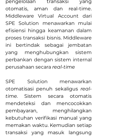
pengelolaan transaksi yang 
otomatis, aman dan real-time. 
Middleware Virtual Account dari 
SPE Solution menawarkan mulai 
efisiensi hingga keamanan dalam 
proses transaksi bisnis. Middleware 
ini bertindak sebagai jembatan 
yang menghubungkan sistem 
perbankan dengan sistem internal 
perusahaan secara 
real-time
SPE Solution menawarkan 
o
tomatisasi penuh sekaligus 
real-
time. 
Sistem secara otomatis 
mendeteksi dan mencocokkan 
pembayaran, menghilangkan 
kebutuhan verifikasi manual yang 
memakan waktu. Kemudian setiap 
transaksi yang masuk langsung 