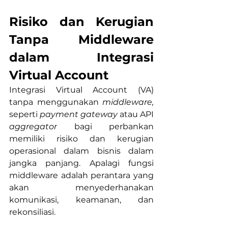
Risiko dan Kerugian 
Tanpa Middleware 
dalam Integrasi 
Virtual Account
Integrasi Virtual Account (VA) 
tanpa menggunakan 
middleware, 
seperti 
payment gateway
 atau API 
aggregator
 bagi perbankan 
memiliki risiko dan kerugian 
operasional dalam bisnis dalam 
jangka panjang. Apalagi fungsi 
middleware adalah perantara yang 
akan menyederhanakan 
komunikasi, keamanan, dan 
rekonsiliasi. 