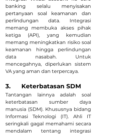
banking selalu menyisakan 
pertanyaan soal keamanan dan 
perlindungan data. 
Integrasi 
memang membuka akses pihak 
ketiga (API), yang kemudian 
memang meningkatkan risiko soal 
keamanan hingga perlindungan 
data nasabah. Untuk 
mencegahnya, diperlukan sistem 
VA yang aman dan terpercaya.
3.      Keterbatasan SDM
Tantangan lainnya adalah soal 
keterbatasan sumber daya 
manusia (SDM). Khususnya bidang 
Informasi Teknologi (IT). Ahli IT 
seringkali gagal memahami secara 
mendalam tentang integrasi 