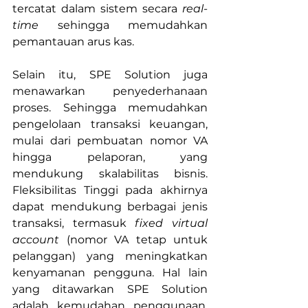
tercatat dalam sistem secara 
real-
time
 sehingga memudahkan 
pemantauan arus kas.
Selain itu, SPE Solution juga 
menawarkan penyederhanaan 
proses. Sehingga memudahkan 
pengelolaan transaksi keuangan, 
mulai dari pembuatan nomor VA 
hingga pelaporan, yang 
mendukung skalabilitas bisnis. 
Fleksibilitas Tinggi pada akhirnya 
dapat mendukung berbagai jenis 
transaksi, termasuk 
fixed virtual 
account
 (nomor VA tetap untuk 
pelanggan) yang meningkatkan 
kenyamanan pengguna. Hal lain 
yang ditawarkan SPE Solution 
adalah kemudahan penggunaan. 