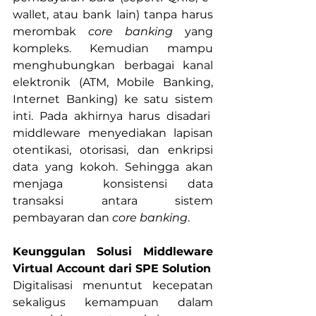
wallet, atau bank lain) tanpa harus 
merombak 
core banking
 yang 
kompleks. Kemudian mampu 
menghubungkan berbagai kanal 
elektronik (ATM, Mobile Banking, 
Internet Banking) ke satu sistem 
inti. Pada akhirnya harus disadari  
middleware menyediakan lapisan 
otentikasi, otorisasi, dan enkripsi 
data yang kokoh. Sehingga akan 
menjaga  konsistensi data 
transaksi antara sistem 
pembayaran dan 
core banking
.
Keunggulan Solusi Middleware 
Virtual Account dari SPE Solution
Digitalisasi menuntut kecepatan 
sekaligus kemampuan dalam 