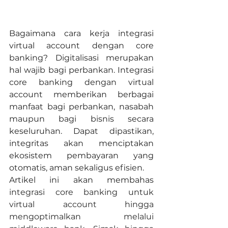
Bagaimana cara kerja integrasi 
virtual account dengan core 
banking? Digitalisasi merupakan 
hal wajib bagi perbankan. Integrasi 
core banking dengan virtual 
account memberikan berbagai 
manfaat bagi perbankan, nasabah 
maupun bagi bisnis secara 
keseluruhan. Dapat dipastikan, 
integritas akan menciptakan 
ekosistem pembayaran yang 
otomatis, aman sekaligus efisien.
Artikel ini akan membahas 
integrasi core banking untuk 
virtual account hingga 
mengoptimalkan melalui 