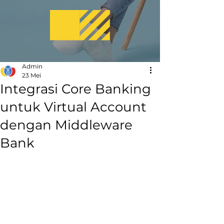
Admin
23 Mei
Integrasi Core Banking
untuk Virtual Account
dengan Middleware
Bank