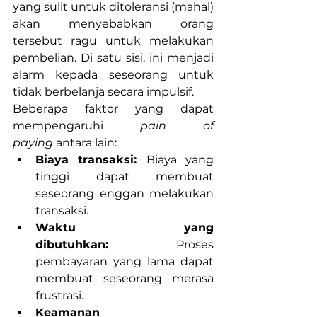
yang sulit untuk ditoleransi (mahal) 
akan menyebabkan orang 
tersebut ragu untuk melakukan 
pembelian. Di satu sisi, ini menjadi 
alarm kepada seseorang untuk 
tidak berbelanja secara impulsif. 
Beberapa faktor yang dapat 
mempengaruhi 
pain of 
paying
 antara lain:
Biaya transaksi: 
Biaya yang 
tinggi dapat membuat 
seseorang enggan melakukan 
transaksi.
Waktu yang 
dibutuhkan:
 Proses 
pembayaran yang lama dapat 
membuat seseorang merasa 
frustrasi.
Keamanan 