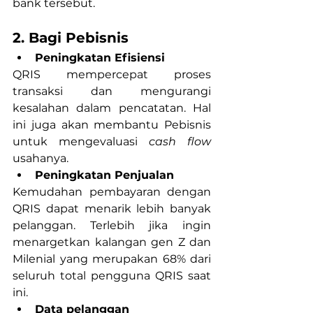
bank tersebut.
2. Bagi Pebisnis
Peningkatan Efisiensi
QRIS mempercepat proses 
transaksi dan mengurangi 
kesalahan dalam pencatatan. Hal 
ini juga akan membantu Pebisnis 
untuk mengevaluasi 
cash flow 
usahanya.
Peningkatan Penjualan
Kemudahan pembayaran dengan 
QRIS dapat menarik lebih banyak 
pelanggan. Terlebih jika ingin 
menargetkan kalangan gen Z dan 
Milenial yang merupakan 68% dari 
seluruh total pengguna QRIS saat 
ini.
Data pelanggan