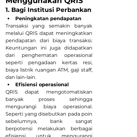
Menggunakan QRIS
1. Bagi Institusi Perbankan
Peningkatan pendapatan
Transaksi yang semakin banyak 
melalui QRIS dapat meningkatkan 
pendapatan dari biaya transaksi. 
Keuntungan ini juga didapatkan 
dari penghematan operasional 
seperti pengadaan kertas resi, 
biaya listrik ruangan ATM, gaji staff, 
dan lain-lain.
Efisiensi operasional
QRIS dapat mengotomatiskan 
banyak proses sehingga 
mengurangi biaya operasional. 
Seperti yang disebutkan pada poin 
sebelumnya, bank sangat 
berpotensi melakukan berbagai 
efisiensi untuk mengurangi 