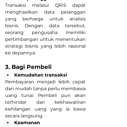
Transaksi melalui QRIS dapat 
menghasilkan data pelanggan 
yang berharga untuk analisis 
bisnis. Dengan data tersebut, 
seorang pengusaha memiliki 
pertimbangan untuk menentukan 
strategi bisnis yang lebih rasional 
ke depannya.
3. Bagi Pembeli
Kemudahan transaksi
Pembayaran menjadi lebih cepat 
dan mudah tanpa perlu membawa 
uang tunai. Pembeli pun akan 
terhindar dari kekhawatiran 
kehilangan uang yang ia bawa 
secara langsung.
Keamanan