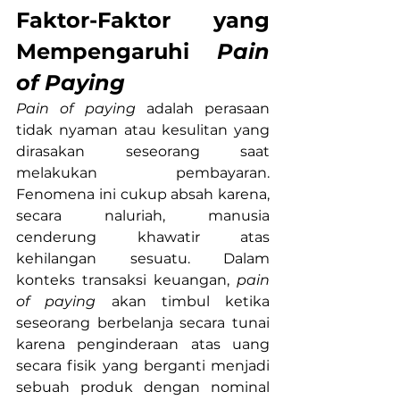
Faktor-Faktor yang 
Mempengaruhi 
Pain 
of Paying
Pain of paying
 adalah perasaan 
tidak nyaman atau kesulitan yang 
dirasakan seseorang saat 
melakukan pembayaran. 
Fenomena ini cukup absah karena, 
secara naluriah, manusia 
cenderung khawatir atas 
kehilangan sesuatu. Dalam 
konteks transaksi keuangan, 
pain 
of paying
 akan timbul ketika 
seseorang berbelanja secara tunai 
karena penginderaan atas uang 
secara fisik yang berganti menjadi 
sebuah produk dengan nominal 