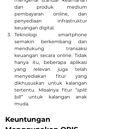
mengenai standar keamanan 
dan produk medium 
pembayaran online, dan 
penyediaan infrastruktur 
keuangan digital.
Teknologi smartphone 
semakin berkembang dan 
mendukung transaksi 
keuangan secara online. Tidak 
hanya itu, beberapa aplikasi 
yang relevan juga telah 
menyediakan fitur yang 
dikhususkan untuk kalangan 
tertentu. Misalnya fitur “
split 
bill”
 untuk kalangan anak 
muda. 
Keuntungan 