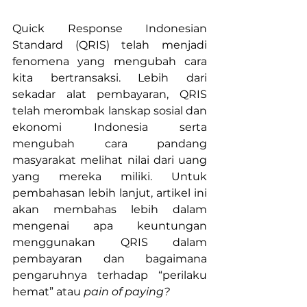
Quick Response Indonesian 
Standard (QRIS) telah menjadi 
fenomena yang mengubah cara 
kita bertransaksi. Lebih dari 
sekadar alat pembayaran, QRIS 
telah merombak lanskap sosial dan 
ekonomi Indonesia serta 
mengubah cara pandang 
masyarakat melihat nilai dari uang 
yang mereka miliki. Untuk 
pembahasan lebih lanjut, artikel ini 
akan membahas lebih dalam 
mengenai apa keuntungan 
menggunakan QRIS dalam 
pembayaran dan bagaimana 
pengaruhnya terhadap “perilaku 
hemat” atau 
pain of paying?