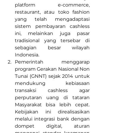
platform e-commerce, 
restaurant, atau toko fashion 
yang telah mengadaptasi 
sistem pembayaran cashless 
ini, melainkan juga pasar 
tradisional yang tersebar di 
sebagian besar wilayah 
Indonesia. 
Pemerintah menggarap 
program Gerakan Nasional Non 
Tunai (GNNT) sejak 2014 untuk 
mendukung kebiasaan 
transaksi cashless agar 
perputaran uang di tataran 
Masyarakat bisa lebih cepat. 
Kebijakan ini direalisasikan 
melalui integrasi bank dengan 
dompet digital, aturan 