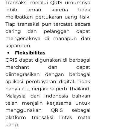
Transaksi melalui QRIS umumnya 
lebih aman karena tidak 
melibatkan pertukaran uang fisik. 
Tiap transaksi pun tercatat secara 
daring dan pelanggan dapat 
mengeceknya di manapun dan 
kapanpun.
Fleksibilitas
QRIS dapat digunakan di berbagai 
merchant dan dapat 
diintegrasikan dengan berbagai 
aplikasi pembayaran digital. Tidak 
hanya itu, negara seperti Thailand, 
Malaysia, dan Indonesia bahkan 
telah menjalin kerjasama untuk 
menggunakan QRIS sebagai 
platform transaksi lintas mata 
uang.