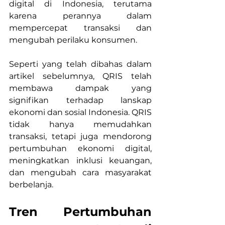
digital di Indonesia, terutama 
karena perannya dalam 
mempercepat transaksi dan 
mengubah perilaku konsumen.
Seperti yang telah dibahas dalam 
artikel sebelumnya, QRIS telah 
membawa dampak yang 
signifikan terhadap lanskap 
ekonomi dan sosial Indonesia. QRIS 
tidak hanya memudahkan 
transaksi, tetapi juga mendorong 
pertumbuhan ekonomi digital, 
meningkatkan inklusi keuangan, 
dan mengubah cara masyarakat 
berbelanja.
Tren Pertumbuhan 