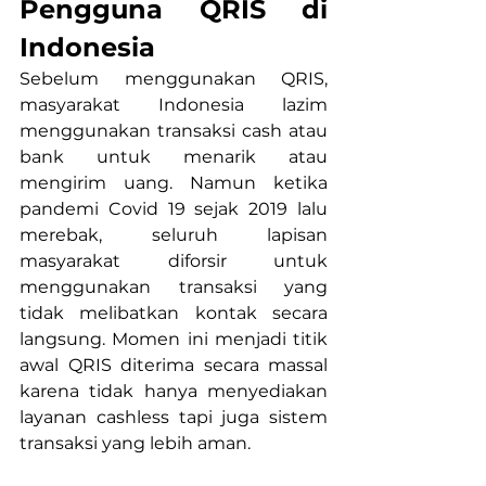
Pengguna QRIS di 
Indonesia
Sebelum menggunakan QRIS, 
masyarakat Indonesia lazim 
menggunakan transaksi cash atau 
bank untuk menarik atau 
mengirim uang. Namun ketika 
pandemi Covid 19 sejak 2019 lalu 
merebak, seluruh lapisan 
masyarakat diforsir untuk 
menggunakan transaksi yang 
tidak melibatkan kontak secara 
langsung. Momen ini menjadi titik 
awal QRIS diterima secara massal 
karena tidak hanya menyediakan 
layanan cashless tapi juga sistem 
transaksi yang lebih aman. 