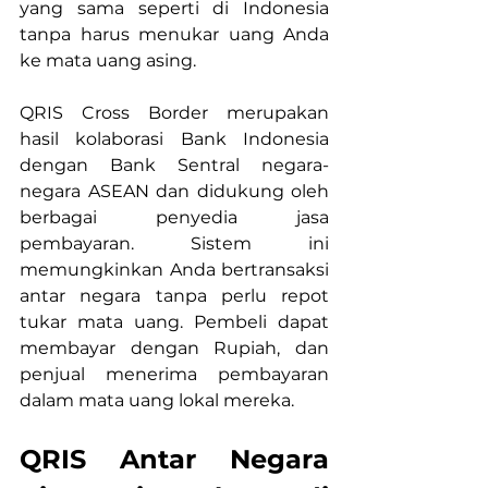
yang sama seperti di Indonesia 
tanpa harus menukar uang Anda 
ke mata uang asing.
QRIS Cross Border merupakan 
hasil kolaborasi Bank Indonesia 
dengan Bank Sentral negara-
negara ASEAN dan didukung oleh 
berbagai penyedia jasa 
pembayaran. Sistem ini 
memungkinkan Anda bertransaksi 
antar negara tanpa perlu repot 
tukar mata uang. Pembeli dapat 
membayar dengan Rupiah, dan 
penjual menerima pembayaran 
dalam mata uang lokal mereka.
QRIS Antar Negara 