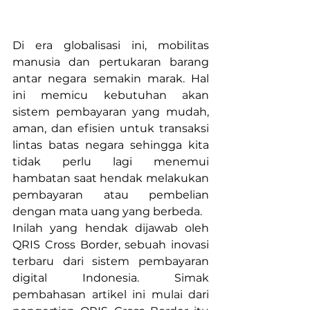
Di era globalisasi ini, mobilitas 
manusia dan pertukaran barang 
antar negara semakin marak. Hal 
ini memicu kebutuhan akan 
sistem pembayaran yang mudah, 
aman, dan efisien untuk transaksi 
lintas batas negara sehingga kita 
tidak perlu lagi menemui 
hambatan saat hendak melakukan 
pembayaran atau pembelian 
dengan mata uang yang berbeda. 
Inilah yang hendak dijawab oleh 
QRIS Cross Border, sebuah inovasi 
terbaru dari sistem pembayaran 
digital Indonesia. Simak 
pembahasan artikel ini mulai dari 