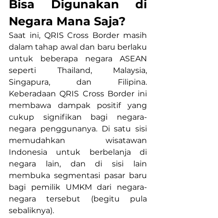
Bisa Digunakan di 
Negara Mana Saja?
Saat ini, QRIS Cross Border masih 
dalam tahap awal dan baru berlaku 
untuk beberapa negara ASEAN 
seperti Thailand, Malaysia, 
Singapura, dan Filipina. 
Keberadaan QRIS Cross Border ini 
membawa dampak positif yang 
cukup signifikan bagi negara-
negara penggunanya. Di satu sisi 
memudahkan wisatawan 
Indonesia untuk berbelanja di 
negara lain, dan di sisi lain 
membuka segmentasi pasar baru 
bagi pemilik UMKM dari negara-
negara tersebut (begitu pula 
sebaliknya). 