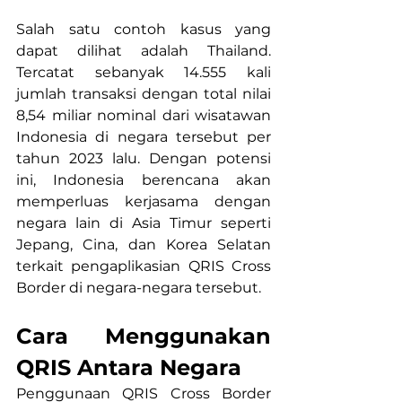
Salah satu contoh kasus yang 
dapat dilihat adalah Thailand. 
Tercatat sebanyak 14.555 kali 
jumlah transaksi dengan total nilai 
8,54 miliar nominal dari wisatawan 
Indonesia di negara tersebut per 
tahun 2023 lalu
. Dengan potensi 
ini, Indonesia berencana akan 
memperluas kerjasama dengan 
negara lain di Asia Timur seperti 
Jepang, Cina, dan Korea Selatan 
terkait pengaplikasian QRIS Cross 
Border di negara-negara tersebut.
Cara Menggunakan 
QRIS Antara Negara
Penggunaan QRIS Cross Border 