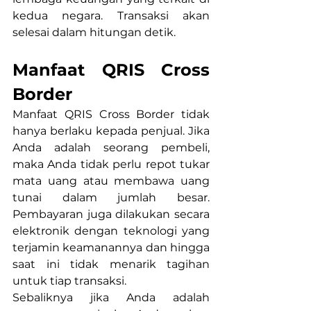
kedua negara. Transaksi akan 
selesai dalam hitungan detik.
Manfaat QRIS Cross 
Border
Manfaat QRIS Cross Border tidak 
hanya berlaku kepada penjual. Jika 
Anda adalah seorang pembeli, 
maka Anda tidak perlu repot tukar 
mata uang atau membawa uang 
tunai dalam jumlah besar. 
Pembayaran juga dilakukan secara 
elektronik dengan teknologi yang 
terjamin keamanannya dan hingga 
saat ini tidak menarik tagihan 
untuk tiap transaksi.
Sebaliknya jika Anda adalah 