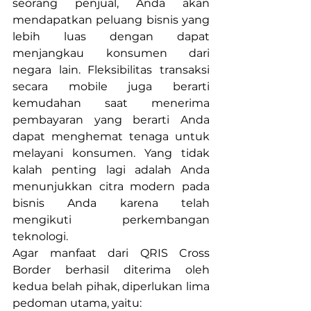
seorang penjual, Anda akan 
mendapatkan peluang bisnis yang 
lebih luas dengan dapat 
menjangkau konsumen dari 
negara lain. Fleksibilitas transaksi 
secara mobile juga berarti 
kemudahan saat menerima 
pembayaran yang berarti Anda 
dapat menghemat tenaga untuk 
melayani konsumen. Yang tidak 
kalah penting lagi adalah Anda 
menunjukkan citra modern pada 
bisnis Anda karena telah 
mengikuti perkembangan 
teknologi.
Agar manfaat dari QRIS Cross 
Border berhasil diterima oleh 
kedua belah pihak, diperlukan lima 
pedoman utama, yaitu:      