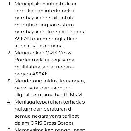
Menciptakan infrastruktur 
terbuka dan interkoneksi 
pembayaran retail untuk 
menghubungkan sistem 
pembayaran di negara-negara 
ASEAN dan meningkatkan 
konektivitas regional.
Menerapkan QRIS Cross 
Border melalui kerjasama 
multilateral antar negara-
negara ASEAN.
Mendorong inklusi keuangan, 
pariwisata, dan ekonomi 
digital, terutama bagi UMKM.
Menjaga kepatuhan terhadap 
hukum dan peraturan di 
semua negara yang terlibat 
dalam QRIS Cross Border.
Memaksimalkan penggunaan 