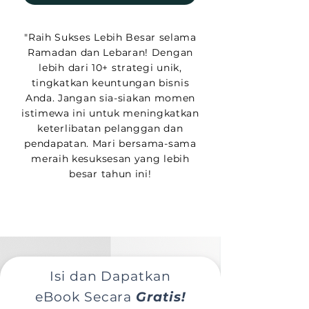
"Raih Sukses Lebih Besar selama
Ramadan dan Lebaran! Dengan
lebih dari 10+ strategi unik,
tingkatkan keuntungan bisnis
Anda. Jangan sia-siakan momen
istimewa ini untuk meningkatkan
keterlibatan pelanggan dan
pendapatan. Mari bersama-sama
meraih kesuksesan yang lebih
besar tahun ini!
Isi dan Dapatkan
eBook Secara
Gratis!