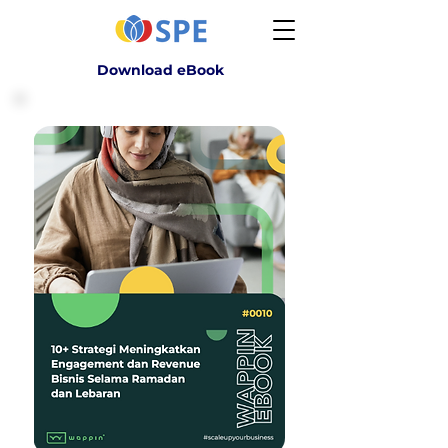
Download eBook