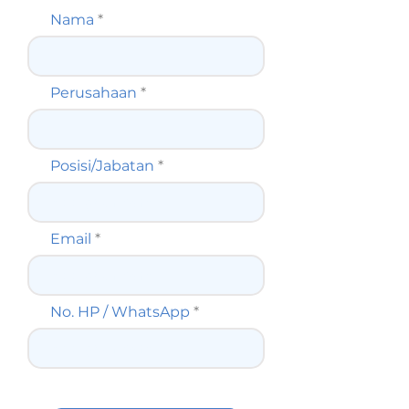
Nama
Perusahaan
Posisi/Jabatan
Email
No. HP / WhatsApp