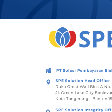
PT Solusi Pembayaran Ele
SPE Solution Head Office
Ruko Great Wall Blok A No.
Jl. Green Lake City Bouleva
Kota Tangerang - Banten 15
SPE Solution Integrity Off