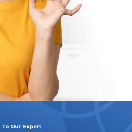
k To Our Expert