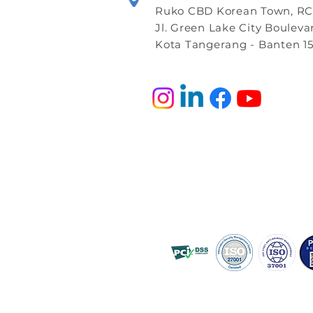
Ruko CBD Korean Town, RCB
Jl. Green Lake City Bouleva
Kota Tangerang - Banten 15