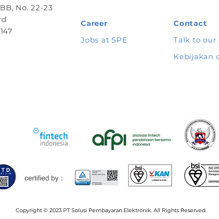
B, No. 22-23
rd
Career
Contact
147
Jobs at SPE
Talk to our
Kebijakan 
Copyright © 2023 PT Solusi Pembayaran Elektronik. All Rights Reserved.