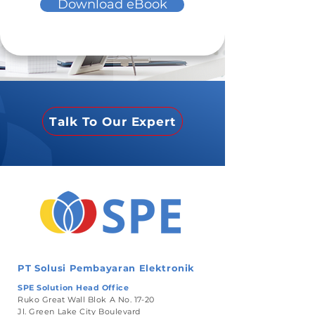
Download eBook
Talk To Our Expert
PT Solusi Pembayaran Elektronik
SPE Solution Head Office
Ruko Great Wall Blok A No. 17-20
Jl. Green Lake City Boulevard