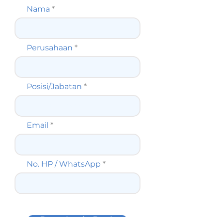
Nama
Perusahaan
Posisi/Jabatan
Email
No. HP / WhatsApp