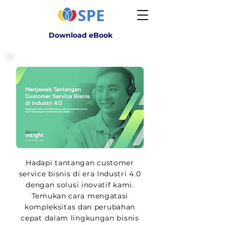
Download eBook
Hadapi tantangan customer
service bisnis di era Industri 4.0
dengan solusi inovatif kami.
Temukan cara mengatasi
kompleksitas dan perubahan
cepat dalam lingkungan bisnis