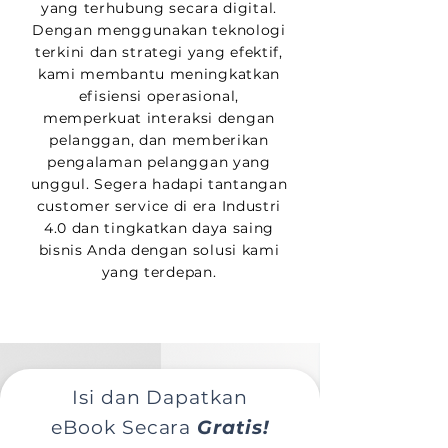
yang terhubung secara digital.
Dengan menggunakan teknologi
terkini dan strategi yang efektif,
kami membantu meningkatkan
efisiensi operasional,
memperkuat interaksi dengan
pelanggan, dan memberikan
pengalaman pelanggan yang
unggul. Segera hadapi tantangan
customer service di era Industri
4.0 dan tingkatkan daya saing
bisnis Anda dengan solusi kami
yang terdepan.
Isi dan Dapatkan
eBook Secara
Gratis!