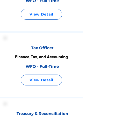
WFO - Full-Time
View Detail
Tax Officer
Finance, Tax, and Accounting
WFO - Full-Time
View Detail
Treasury & Reconciliation