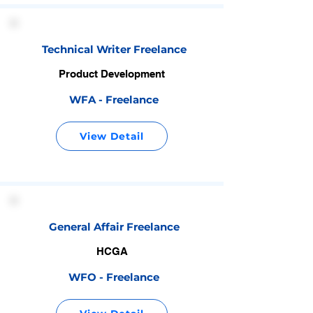
Technical Writer Freelance
Product Development
WFA - Freelance
View Detail
General Affair Freelance
HCGA
WFO - Freelance