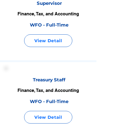
Supervisor
Finance, Tax, and Accounting
WFO - Full-Time
View Detail
Treasury Staff
Finance, Tax, and Accounting
WFO - Full-Time
View Detail