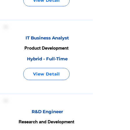
View Detail
IT Business Analyst
Product Development
Hybrid - Full-Time
View Detail
R&D Engineer
Research and Development