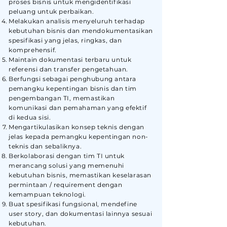
proses bisnis untuk mengidentifikasi
peluang untuk perbaikan.
Melakukan analisis menyeluruh terhadap
kebutuhan bisnis dan mendokumentasikan
spesifikasi yang jelas, ringkas, dan
komprehensif.
Maintain dokumentasi terbaru untuk
referensi dan transfer pengetahuan.
Berfungsi sebagai penghubung antara
pemangku kepentingan bisnis dan tim
pengembangan TI, memastikan
komunikasi dan pemahaman yang efektif
di kedua sisi.
Mengartikulasikan konsep teknis dengan
jelas kepada pemangku kepentingan non-
teknis dan sebaliknya.
Berkolaborasi dengan tim TI untuk
merancang solusi yang memenuhi
kebutuhan bisnis, memastikan keselarasan
permintaan / requirement dengan
kemampuan teknologi.
Buat spesifikasi fungsional, mendefine
user story, dan dokumentasi lainnya sesuai
kebutuhan.