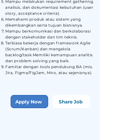
Mampu melakukan requirement gathering,
analisis, dan dokumentasi kebutuhan (user
story, acceptance criteria).
Memahami produk atau sistem yang
dikembangkan serta tujuan bisnisnya.
Mampu berkomunikasi dan berkolaborasi
dengan stakeholder dan tim teknis.
Terbiasa bekerja dengan framework Agile
(Scrum/Kanban) dan mengelola
backlog/task.Memiliki kemampuan analitis
dan problem solving yang baik.
Familiar dengan tools pendukung BA (mis.
Jira, Figma/FigJam, Miro, atau sejenisnya).
Apply Now
Share Job