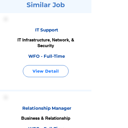
Similar Job
IT Support
IT Infrastructure, Network, &
Security
WFO - Full-Time
View Detail
Relationship Manager
Business & Relationship