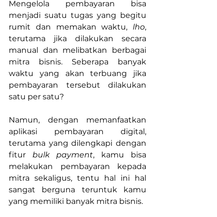
Mengelola pembayaran bisa 
menjadi suatu tugas yang begitu 
rumit dan memakan waktu, 
lho
, 
terutama jika dilakukan secara 
manual dan melibatkan berbagai 
mitra bisnis. Seberapa banyak 
waktu yang akan terbuang jika 
pembayaran tersebut dilakukan 
satu per satu?
Namun, dengan memanfaatkan 
aplikasi pembayaran digital, 
terutama yang dilengkapi dengan 
fitur 
bulk payment
, kamu bisa 
melakukan pembayaran kepada 
mitra sekaligus, tentu hal ini hal 
sangat berguna teruntuk kamu 
yang memiliki banyak mitra bisnis.