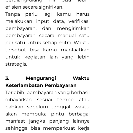
efisien secara signifikan.
Tanpa perlu lagi kamu harus 
melakukan input data, verifikasi 
pembayaran, dan mengirimkan 
pembayaran secara manual satu 
per satu untuk setiap mitra. Waktu 
tersebut bisa kamu manfaatkan 
untuk kegiatan lain yang lebih 
strategis.
3. Mengurangi Waktu 
Keterlambatan Pembayaran
Terlebih, pembayaran yang berhasil 
dibayarkan sesuai tempo atau 
bahkan sebelum tenggat waktu 
akan membuka pintu berbagai 
manfaat jangka panjang lainnya 
sehingga bisa memperkuat kerja 