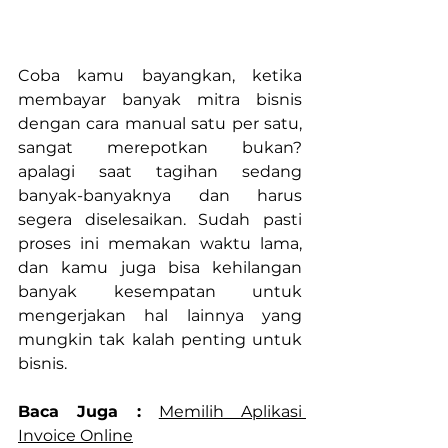
Coba kamu bayangkan, ketika 
membayar banyak mitra bisnis 
dengan cara manual satu per satu, 
sangat merepotkan bukan? 
apalagi saat tagihan sedang 
banyak-banyaknya dan harus 
segera diselesaikan. Sudah pasti 
proses ini memakan waktu lama, 
dan kamu juga bisa kehilangan 
banyak kesempatan untuk 
mengerjakan hal lainnya yang 
mungkin tak kalah penting untuk 
bisnis.
Baca Juga : 
Memilih Aplikasi 
Invoice Online