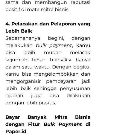
sama dan membangun reputasi 
positif di mata mitra bisnis.
4. Pelacakan dan Pelaporan yang 
Lebih Baik
Sederhananya begini, dengan 
melakukan 
bulk payment
, kamu 
bisa lebih mudah melacak 
sejumlah besar transaksi hanya 
dalam satu waktu. Dengan begitu, 
kamu bisa mengelompokkan dan 
mengorganisir pembayaran jadi 
lebih baik sehingga penyusunan 
laporan juga bisa dilakukan 
dengan lebih praktis.
Bayar Banyak Mitra Bisnis 
dengan Fitur 
Bulk Payment 
di 
Paper.id