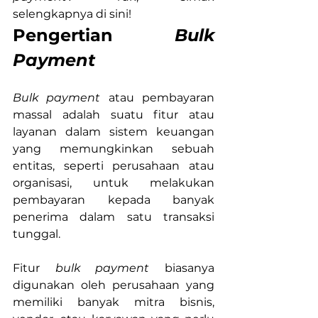
selengkapnya di sini!
Pengertian 
Bulk 
Payment
Bulk payment 
atau pembayaran 
massal adalah suatu fitur atau 
layanan dalam sistem keuangan 
yang memungkinkan sebuah 
entitas, seperti perusahaan atau 
organisasi, untuk melakukan 
pembayaran kepada banyak 
penerima dalam satu transaksi 
tunggal.
Fitur 
bulk payment
 biasanya 
digunakan oleh perusahaan yang 
memiliki banyak mitra bisnis, 