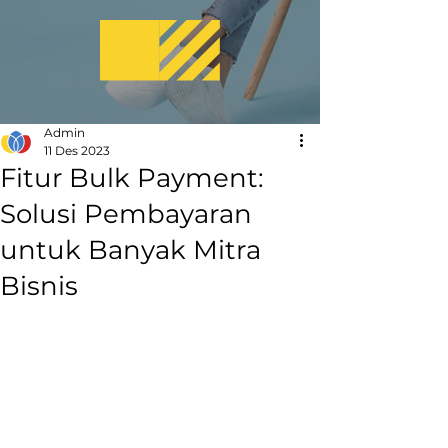
Admin
11 Des 2023
Fitur Bulk Payment:
Solusi Pembayaran
untuk Banyak Mitra
Bisnis