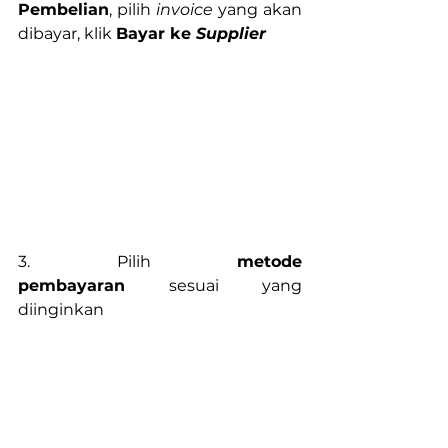
Pembelian
, pilih 
invoice
 yang akan 
dibayar, klik 
Bayar ke 
Supplier
3. Pilih 
metode 
pembayaran
 sesuai yang 
diinginkan