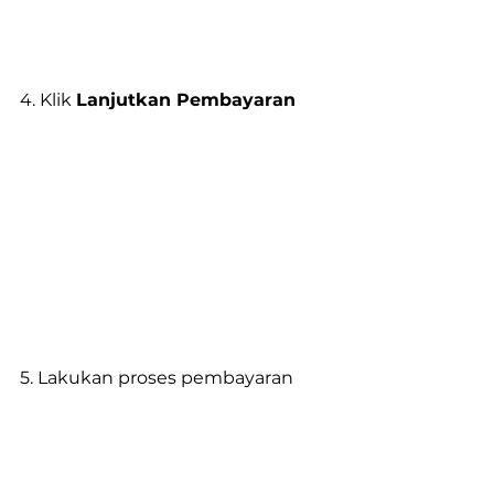
4. Klik 
Lanjutkan Pembayaran
5. Lakukan proses pembayaran