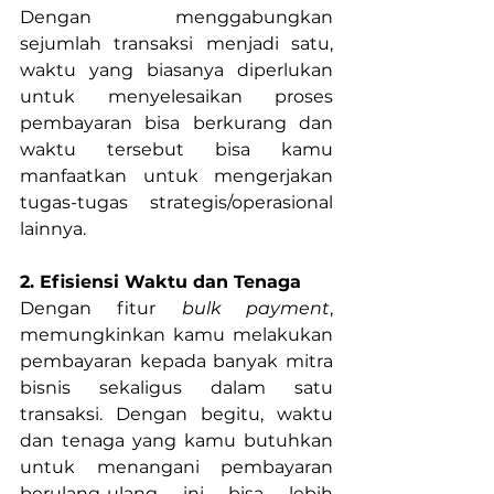
Dengan menggabungkan 
sejumlah transaksi menjadi satu, 
waktu yang biasanya diperlukan 
untuk menyelesaikan proses 
pembayaran bisa berkurang dan 
waktu tersebut bisa kamu 
manfaatkan untuk mengerjakan 
tugas-tugas strategis/operasional 
lainnya.
2. Efisiensi Waktu dan Tenaga
Dengan fitur 
bulk payment
, 
memungkinkan kamu melakukan 
pembayaran kepada banyak mitra 
bisnis sekaligus dalam satu 
transaksi. Dengan begitu, waktu 
dan tenaga yang kamu butuhkan 
untuk menangani pembayaran 
berulang-ulang ini bisa lebih 