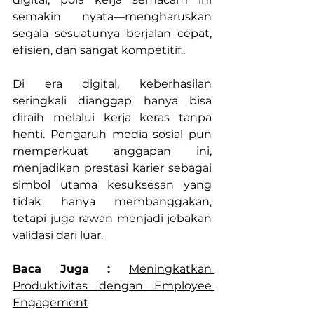
semakin nyata—mengharuskan 
segala sesuatunya berjalan cepat, 
efisien, dan sangat kompetitif..
Di era digital, keberhasilan 
seringkali dianggap hanya bisa 
diraih melalui kerja keras tanpa 
henti. Pengaruh media sosial pun 
memperkuat anggapan ini, 
menjadikan prestasi karier sebagai 
simbol utama kesuksesan yang 
tidak hanya membanggakan, 
tetapi juga rawan menjadi jebakan 
validasi dari luar. 
Baca Juga : 
Meningkatkan 
Produktivitas dengan Employee 
Engagement