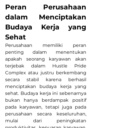
Peran Perusahaan 
dalam Menciptakan 
Budaya Kerja yang 
Sehat
Perusahaan memiliki peran 
penting dalam menentukan 
apakah seorang karyawan akan 
terjebak dalam Hustle Pride 
Complex atau justru berkembang 
secara stabil karena berhasil 
menciptakan budaya kerja yang 
sehat. Budaya kerja ini sebenarnya 
bukan hanya berdampak positif 
pada karyawan, tetapi juga pada 
perusahaan secara keseluruhan, 
mulai dari peningkatan 
produktivitas, kepuasan karyawan, 