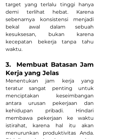
target yang terlalu tinggi hanya 
demi terlihat hebat. Karena 
sebenarnya konsistensi menjadi 
bekal awal dalam sebuah 
kesuksesan, bukan karena 
kecepatan bekerja tanpa tahu 
waktu.
3.  Membuat Batasan Jam 
Kerja yang Jelas
Menentukan jam kerja yang 
teratur sangat penting untuk 
menciptakan keseimbangan 
antara urusan pekerjaan dan 
kehidupan pribadi. Hindari 
membawa pekerjaan ke waktu 
istirahat, karena hal itu akan 
menurunkan produktivitas Anda. 