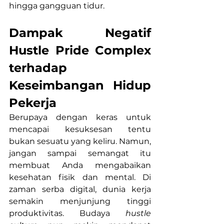
hingga gangguan tidur.
Dampak Negatif 
Hustle Pride Complex 
terhadap 
Keseimbangan Hidup 
Pekerja
Berupaya dengan keras untuk 
mencapai kesuksesan tentu 
bukan sesuatu yang keliru. Namun, 
jangan sampai semangat itu 
membuat Anda mengabaikan 
kesehatan fisik dan mental. Di 
zaman serba digital, dunia kerja 
semakin menjunjung tinggi 
produktivitas. Budaya 
hustle 