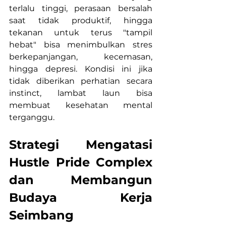
terlalu tinggi, perasaan bersalah 
saat tidak produktif, hingga 
tekanan untuk terus "tampil 
hebat" bisa menimbulkan stres 
berkepanjangan, kecemasan, 
hingga depresi. Kondisi ini jika 
tidak diberikan perhatian secara 
instinct, lambat laun bisa 
membuat kesehatan mental 
terganggu.
Strategi Mengatasi 
Hustle Pride Complex 
dan Membangun 
Budaya Kerja 
Seimbang