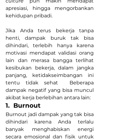
culture
 pun makin mendapat 
apresiasi, hingga mengorbankan 
kehidupan pribadi.
Jika Anda terus bekerja tanpa 
henti, dampak buruk tak bisa 
dihindari, terlebih hanya karena 
motivasi mendapat validasi orang 
lain dan merasa bangga terlihat 
kesibukan bekerja, dalam jangka 
panjang, ketidakseimbangan ini 
tentu tidak sehat  Beberapa 
dampak negatif yang bisa muncul 
akibat kerja berlebihan antara lain:
1.  Burnout
Burnout jadi dampak yang tak bisa 
dihindari karena Anda terlalu 
banyak menghabiskan energi 
secara emosional dan fisik untuk 