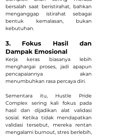
bersalah saat beristirahat, bahkan 
menganggap istirahat sebagai 
bentuk kemalasan, bukan 
kebutuhan.
3. Fokus Hasil dan 
Dampak Emosional
Kerja keras biasanya lebih 
menghargai proses, jadi apapun 
pencapaiannya akan 
menumbuhkan rasa percaya diri.
Sementara itu, Hustle Pride 
Complex sering kali fokus pada 
hasil dan dijadikan alat validasi 
sosial. Ketika tidak mendapatkan 
validasi tersebut, mereka rentan 
mengalami burnout, stres berlebih, 