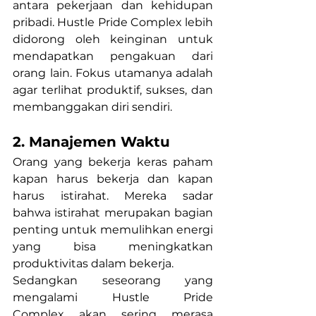
antara pekerjaan dan kehidupan 
pribadi. Hustle Pride Complex lebih 
didorong oleh keinginan untuk 
mendapatkan pengakuan dari 
orang lain. Fokus utamanya adalah 
agar terlihat produktif, sukses, dan 
membanggakan diri sendiri.
2. Manajemen Waktu
Orang yang bekerja keras paham 
kapan harus bekerja dan kapan 
harus istirahat. Mereka sadar 
bahwa istirahat merupakan bagian 
penting untuk memulihkan energi 
yang bisa meningkatkan 
produktivitas dalam bekerja.
Sedangkan seseorang yang 
mengalami Hustle Pride 
Complex akan sering merasa 