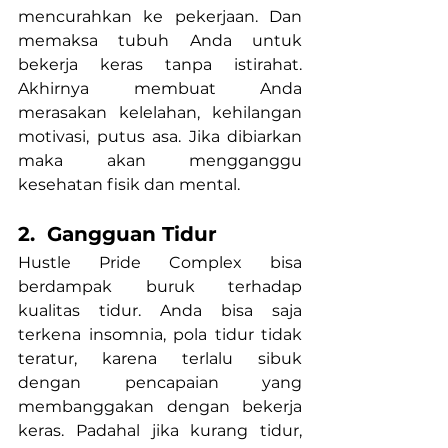
mencurahkan ke pekerjaan. Dan 
memaksa tubuh Anda untuk 
bekerja keras tanpa istirahat. 
Akhirnya membuat Anda 
merasakan kelelahan, kehilangan 
motivasi, putus asa. Jika dibiarkan 
maka akan mengganggu 
kesehatan fisik dan mental. 
2.  Gangguan Tidur
Hustle Pride Complex bisa 
berdampak buruk terhadap 
kualitas tidur. Anda bisa saja 
terkena insomnia, pola tidur tidak 
teratur, karena terlalu sibuk 
dengan pencapaian yang 
membanggakan dengan bekerja 
keras. Padahal jika kurang tidur, 