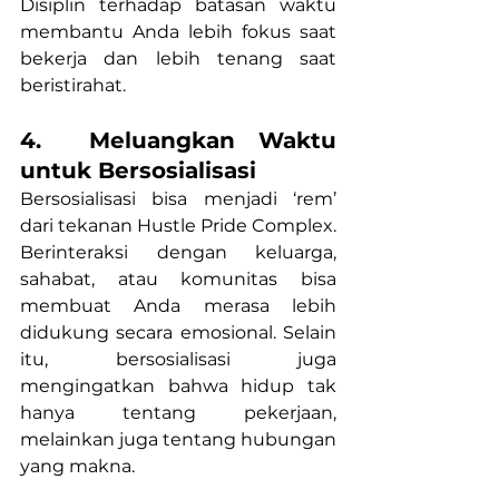
Disiplin terhadap batasan waktu 
membantu Anda lebih fokus saat 
bekerja dan lebih tenang saat 
beristirahat.
4.  Meluangkan Waktu 
untuk Bersosialisasi
Bersosialisasi bisa menjadi ‘rem’ 
dari tekanan Hustle Pride Complex. 
Berinteraksi dengan keluarga, 
sahabat, atau komunitas bisa 
membuat Anda merasa lebih 
didukung secara emosional. Selain 
itu, bersosialisasi juga 
mengingatkan bahwa hidup tak 
hanya tentang pekerjaan, 
melainkan juga tentang hubungan 
yang makna.