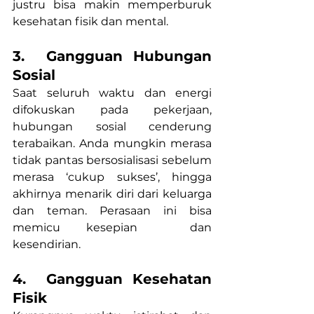
justru bisa makin memperburuk 
kesehatan fisik dan mental.
3.  Gangguan Hubungan 
Sosial
Saat seluruh waktu dan energi 
difokuskan pada pekerjaan, 
hubungan sosial cenderung 
terabaikan. Anda mungkin merasa 
tidak pantas bersosialisasi sebelum 
merasa ‘cukup sukses’, hingga 
akhirnya menarik diri dari keluarga 
dan teman. Perasaan ini bisa 
memicu kesepian  dan 
kesendirian.
4.  Gangguan Kesehatan 
Fisik