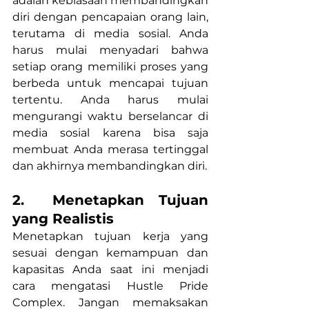
adalah kebiasaan membandingkan 
diri dengan pencapaian orang lain, 
terutama di media sosial. Anda 
harus mulai menyadari bahwa 
setiap orang memiliki proses yang 
berbeda untuk mencapai tujuan 
tertentu. Anda harus mulai 
mengurangi waktu berselancar di 
media sosial karena bisa saja 
membuat Anda merasa tertinggal 
dan akhirnya membandingkan diri.
2.  Menetapkan Tujuan 
yang Realistis
Menetapkan tujuan kerja yang 
sesuai dengan kemampuan dan 
kapasitas Anda saat ini menjadi 
cara mengatasi Hustle Pride 
Complex. Jangan memaksakan 