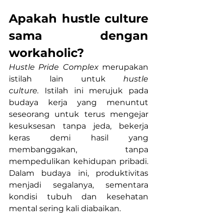
Apakah hustle culture 
sama dengan 
workaholic?
Hustle Pride Complex 
merupakan 
istilah lain untuk 
hustle 
culture.
 Istilah ini merujuk pada 
budaya kerja yang menuntut 
seseorang untuk terus mengejar 
kesuksesan tanpa jeda, bekerja 
keras demi hasil yang 
membanggakan, tanpa 
mempedulikan kehidupan pribadi. 
Dalam budaya ini, produktivitas 
menjadi segalanya, sementara 
kondisi tubuh dan kesehatan 
mental sering kali diabaikan.