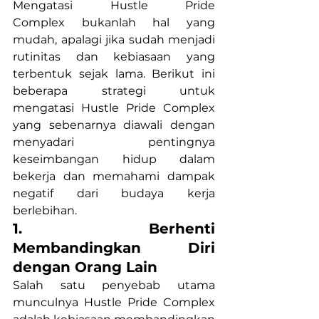
Mengatasi
Hustle Pride 
Complex bukanlah hal yang 
mudah, apalagi jika sudah menjadi 
rutinitas dan kebiasaan yang 
terbentuk sejak lama. Berikut ini 
beberapa strategi untuk 
mengatasi Hustle Pride Complex 
yang sebenarnya diawali dengan 
menyadari pentingnya 
keseimbangan hidup dalam 
bekerja dan memahami dampak 
negatif dari budaya kerja 
berlebihan.
1. Berhenti 
Membandingkan Diri 
dengan Orang Lain
Salah satu penyebab utama 
munculnya Hustle Pride Complex 