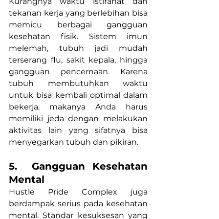
Kurangnya waktu istirahat dan 
tekanan kerja yang berlebihan bisa 
memicu berbagai gangguan 
kesehatan fisik. Sistem imun 
melemah, tubuh jadi mudah 
terserang flu, sakit kepala, hingga 
gangguan pencernaan. Karena 
tubuh membutuhkan waktu 
untuk bisa kembali optimal dalam 
bekerja, makanya Anda harus 
memiliki jeda dengan melakukan 
aktivitas lain yang sifatnya bisa 
menyegarkan tubuh dan pikiran.
5.  Gangguan Kesehatan 
Mental
Hustle Pride Complex juga 
berdampak serius pada kesehatan 
mental. Standar kesuksesan yang 