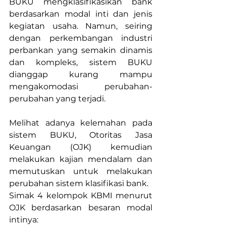
BUKU mengklasifikasikan bank 
berdasarkan modal inti dan jenis 
kegiatan usaha. Namun, seiring 
dengan perkembangan industri 
perbankan yang semakin dinamis 
dan kompleks, sistem BUKU 
dianggap kurang mampu 
mengakomodasi perubahan-
perubahan yang terjadi.
Melihat adanya kelemahan pada 
sistem BUKU, Otoritas Jasa 
Keuangan (OJK) kemudian 
melakukan kajian mendalam dan 
memutuskan untuk melakukan 
perubahan sistem klasifikasi bank.
Simak 4 kelompok KBMI menurut 
OJK berdasarkan besaran modal 
intinya: