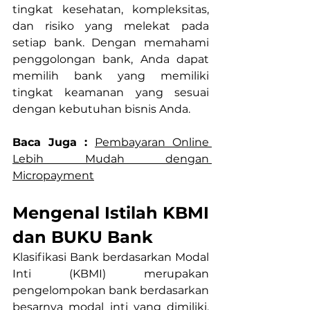
tingkat kesehatan, kompleksitas, 
dan risiko yang melekat pada 
setiap bank. Dengan memahami 
penggolongan bank, Anda dapat 
memilih bank yang memiliki 
tingkat keamanan yang sesuai 
dengan kebutuhan bisnis Anda.
Baca Juga : 
Pembayaran Online 
Lebih Mudah dengan 
Micropayment
Mengenal Istilah KBMI 
dan BUKU Bank
Klasifikasi Bank berdasarkan Modal 
Inti (KBMI) merupakan 
pengelompokan bank berdasarkan 
besarnya modal inti yang dimiliki. 