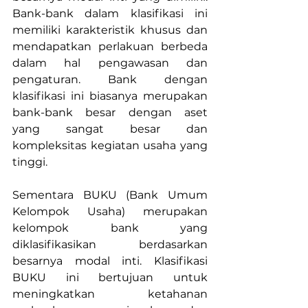
Bank-bank dalam klasifikasi ini 
memiliki karakteristik khusus dan 
mendapatkan perlakuan berbeda 
dalam hal pengawasan dan 
pengaturan. Bank dengan 
klasifikasi ini biasanya merupakan 
bank-bank besar dengan aset 
yang sangat besar dan 
kompleksitas kegiatan usaha yang 
tinggi.
Sementara BUKU (Bank Umum 
Kelompok Usaha) merupakan 
kelompok bank yang 
diklasifikasikan berdasarkan 
besarnya modal inti. Klasifikasi 
BUKU ini bertujuan untuk 
meningkatkan ketahanan 