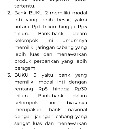
tertentu.
Bank BUKU 2 memiliki modal 
inti yang lebih besar, yakni 
antara Rp1 triliun hingga Rp5 
triliun. Bank-bank dalam 
kelompok ini umumnya 
memiliki jaringan cabang yang 
lebih luas dan menawarkan 
produk perbankan yang lebih 
beragam.
BUKU 3 yaitu bank yang 
memiliki modal inti dengan 
rentang Rp5 hingga Rp30 
triliun. Bank-bank dalam 
kelompok ini biasanya 
merupakan bank nasional 
dengan jaringan cabang yang 
sangat luas dan menawarkan 