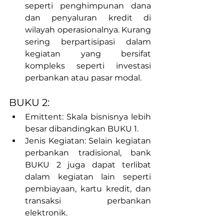
seperti penghimpunan dana 
dan penyaluran kredit di 
wilayah operasionalnya. Kurang 
sering berpartisipasi dalam 
kegiatan yang bersifat 
kompleks seperti investasi 
perbankan atau pasar modal.
BUKU 2:
Emittent: Skala bisnisnya lebih 
besar dibandingkan BUKU 1.
Jenis Kegiatan: Selain kegiatan 
perbankan tradisional, bank 
BUKU 2 juga dapat terlibat 
dalam kegiatan lain seperti 
pembiayaan, kartu kredit, dan 
transaksi perbankan 
elektronik.