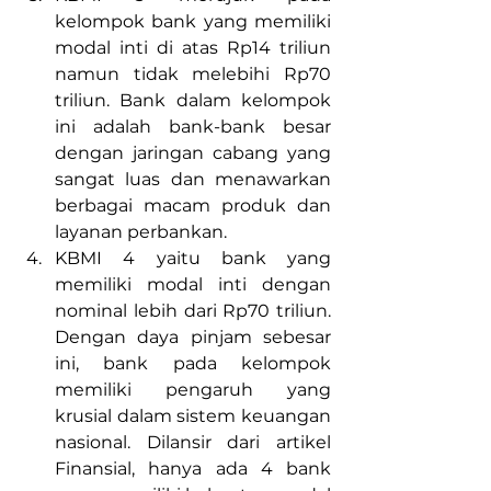
kelompok bank yang memiliki 
modal inti di atas Rp14 triliun 
namun tidak melebihi Rp70 
triliun. Bank dalam kelompok 
ini adalah bank-bank besar 
dengan jaringan cabang yang 
sangat luas dan menawarkan 
berbagai macam produk dan 
layanan perbankan.
KBMI 4 yaitu bank yang 
memiliki modal inti dengan 
nominal lebih dari Rp70 triliun. 
Dengan daya pinjam sebesar 
ini, bank pada kelompok 
memiliki pengaruh yang 
krusial dalam sistem keuangan 
nasional. Dilansir dari artikel 
Finansial, hanya ada 4 bank 