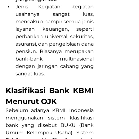
Jenis Kegiatan: Kegiatan 
usahanya sangat luas, 
mencakup hampir semua jenis 
layanan keuangan, seperti 
perbankan universal, sekuritas, 
asuransi, dan pengelolaan dana 
pensiun. Biasanya merupakan 
bank-bank multinasional 
dengan jaringan cabang yang 
sangat luas.
Klasifikasi Bank KBMI 
Menurut OJK
Sebelum adanya KBMI, Indonesia 
menggunakan sistem klasifikasi 
bank yang disebut BUKU (Bank 
Umum Kelompok Usaha). Sistem 