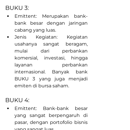
BUKU 3:
Emittent: Merupakan bank-
bank besar dengan jaringan 
cabang yang luas.
Jenis Kegiatan: Kegiatan 
usahanya sangat beragam, 
mulai dari perbankan 
komersial, investasi, hingga 
layanan perbankan 
internasional. Banyak bank 
BUKU 3 yang juga menjadi 
emiten di bursa saham.
BUKU 4:
Emittent: Bank-bank besar 
yang sangat berpengaruh di 
pasar, dengan portofolio bisnis 
yang sangat luas.