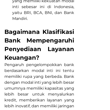
yang memiliki kekuatan modal 
inti sebesar ini di Indonesia, 
yaitu BRI, BCA, BNI, dan Bank 
Mandiri.
Bagaimana Klasifikasi 
Bank Mempengaruhi 
Penyediaan Layanan 
Keuangan?
Pengaruh pengelompokkan bank 
berdasarkan modal inti ini tentu 
memiliki rupa yang berbeda. Bank 
dengan modal inti yang lebih besar 
umumnya memiliki kapasitas yang 
lebih besar untuk menyalurkan 
kredit, memberikan layanan yang 
lebih inovatif, dan memiliki jaringan 