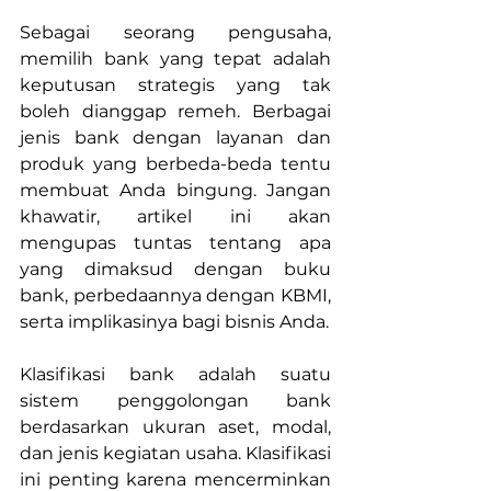
Sebagai seorang pengusaha, 
memilih bank yang tepat adalah 
keputusan strategis yang tak 
boleh dianggap remeh. Berbagai 
jenis bank dengan layanan dan 
produk yang berbeda-beda tentu 
membuat Anda bingung. Jangan 
khawatir, artikel ini akan 
mengupas tuntas tentang apa 
yang dimaksud dengan buku 
bank, perbedaannya dengan KBMI, 
serta implikasinya bagi bisnis Anda.
Klasifikasi bank adalah suatu 
sistem penggolongan bank 
berdasarkan ukuran aset, modal, 
dan jenis kegiatan usaha. Klasifikasi 
ini penting karena mencerminkan 