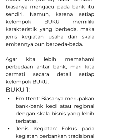
biasanya mengacu pada bank itu 
sendiri. Namun, karena setiap 
kelompok BUKU memiliki 
karakteristik yang berbeda, maka 
jenis kegiatan usaha dan skala 
emitennya pun berbeda-beda.
Agar kita lebih memahami 
perbedaan antar bank, mari kita 
cermati secara detail setiap 
kelompok BUKU.
BUKU 1:
Emittent: Biasanya merupakan 
bank-bank kecil atau regional 
dengan skala bisnis yang lebih 
terbatas.
Jenis Kegiatan: Fokus pada 
kegiatan perbankan tradisional 