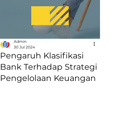
Admin
30 Jul 2024
Pengaruh Klasifikasi
Bank Terhadap Strategi
Pengelolaan Keuangan