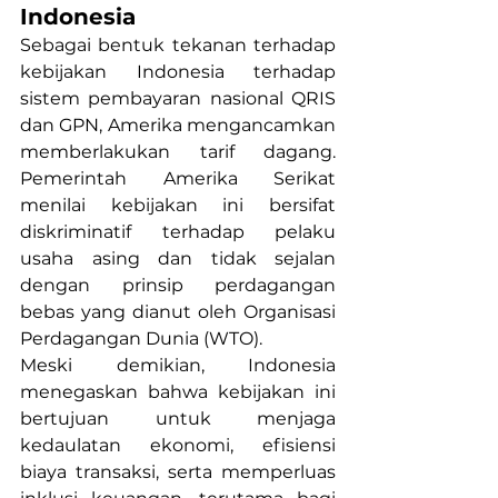
Indonesia
Sebagai bentuk tekanan terhadap 
kebijakan Indonesia terhadap 
sistem pembayaran nasional QRIS 
dan GPN, Amerika mengancamkan 
memberlakukan tarif dagang. 
Pemerintah Amerika Serikat 
menilai kebijakan ini bersifat 
diskriminatif terhadap pelaku 
usaha asing dan tidak sejalan 
dengan prinsip perdagangan 
bebas yang dianut oleh Organisasi 
Perdagangan Dunia (WTO).
Meski demikian, Indonesia 
menegaskan bahwa kebijakan ini 
bertujuan untuk menjaga 
kedaulatan ekonomi, efisiensi 
biaya transaksi, serta memperluas 