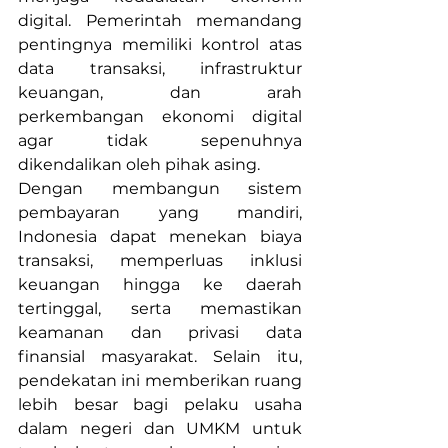
digital. Pemerintah memandang 
pentingnya memiliki kontrol atas 
data transaksi, infrastruktur 
keuangan, dan arah 
perkembangan ekonomi digital 
agar tidak sepenuhnya 
dikendalikan oleh pihak asing.
Dengan membangun sistem 
pembayaran yang mandiri, 
Indonesia dapat menekan biaya 
transaksi, memperluas inklusi 
keuangan hingga ke daerah 
tertinggal, serta memastikan 
keamanan dan privasi data 
finansial masyarakat. Selain itu, 
pendekatan ini memberikan ruang 
lebih besar bagi pelaku usaha 
dalam negeri dan UMKM untuk 