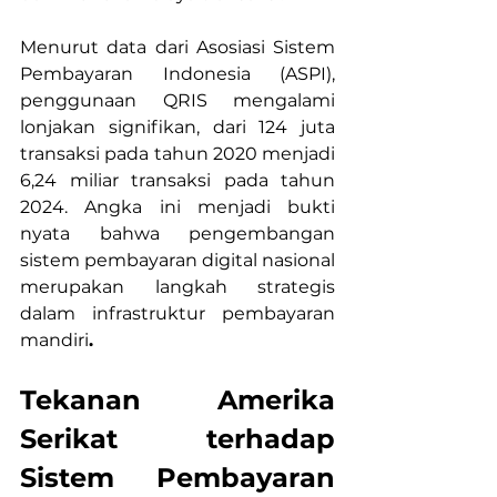
Menurut data dari Asosiasi Sistem 
Pembayaran Indonesia (ASPI), 
penggunaan QRIS mengalami 
lonjakan signifikan, dari 124 juta 
transaksi pada tahun 2020 menjadi 
6,24 miliar transaksi pada tahun 
2024. Angka ini menjadi bukti 
nyata bahwa pengembangan 
sistem pembayaran digital nasional 
merupakan langkah strategis 
dalam infrastruktur pembayaran 
mandiri
.
Tekanan Amerika 
Serikat terhadap 
Sistem Pembayaran 