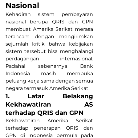
Nasional
Kehadiran sistem pembayaran 
nasional berupa QRIS dan GPN 
membuat Amerika Serikat merasa 
terancam dengan mengirimkan 
sejumlah kritik bahwa kebijakan 
sistem tersebut bisa menghalangi 
perdagangan internasional. 
Padahal sebenarnya Bank 
Indonesia masih membuka 
peluang kerja sama dengan semua 
negara termasuk Amerika Serikat.
1. Latar Belakang 
Kekhawatiran AS 
terhadap QRIS dan GPN
Kekhawatiran Amerika Serikat 
terhadap penerapan QRIS dan 
GPN di Indonesia bermula pada 