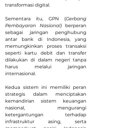
transformasi digital.
Sementara itu, GPN (
Gerbang 
Pembayaran Nasional)
 berperan 
sebagai jaringan penghubung 
antar bank di Indonesia, yang 
memungkinkan proses transaksi 
seperti kartu debit dan transfer 
dilakukan di dalam negeri tanpa 
harus melalui jaringan 
internasional.
Kedua sistem ini memiliki peran 
strategis dalam menciptakan 
kemandirian sistem keuangan 
nasional, mengurangi 
ketergantungan terhadap 
infrastruktur asing, serta 