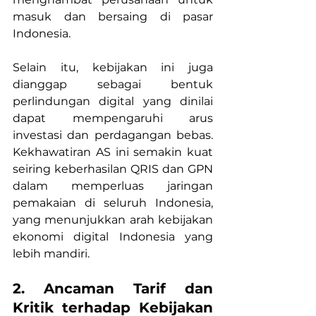
masuk dan bersaing di pasar 
Indonesia.
Selain itu, kebijakan ini juga 
dianggap sebagai bentuk 
perlindungan digital yang dinilai 
dapat mempengaruhi arus 
investasi dan perdagangan bebas. 
Kekhawatiran AS ini semakin kuat 
seiring keberhasilan QRIS dan GPN 
dalam memperluas jaringan 
pemakaian di seluruh Indonesia, 
yang menunjukkan arah kebijakan 
ekonomi digital Indonesia yang 
lebih mandiri.
2. Ancaman Tarif dan 
Kritik terhadap Kebijakan 