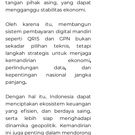
tangan pihak asing, yang dapat 
mengganggu stabilitas ekonomi.
Oleh karena itu, membangun 
sistem pembayaran digital mandiri 
seperti QRIS dan GPN bukan 
sekadar pilihan teknis, tetapi 
langkah strategis untuk menjaga 
kemandirian ekonomi
, 
perlindungan data
, 
dan 
kepentingan nasional jangka 
panjang
.
Dengan hal itu, Indonesia dapat 
menciptakan ekosistem keuangan 
yang efisien, dan berdaya saing, 
serta lebih siap menghadapi 
dinamika geopolitik. Kemandirian 
ini juga penting dalam mendorong 