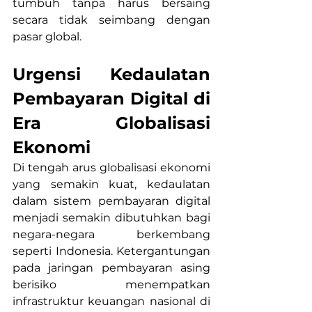
tumbuh tanpa harus bersaing 
secara tidak seimbang dengan 
pasar global.
Urgensi Kedaulatan 
Pembayaran Digital di 
Era Globalisasi 
Ekonomi
Di tengah arus globalisasi ekonomi 
yang semakin kuat, kedaulatan 
dalam sistem pembayaran digital 
menjadi semakin dibutuhkan bagi 
negara-negara berkembang 
seperti Indonesia. Ketergantungan 
pada jaringan pembayaran asing 
berisiko menempatkan 
infrastruktur keuangan nasional di 