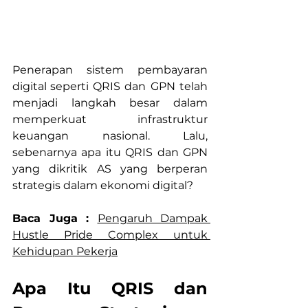
Penerapan sistem pembayaran 
digital seperti QRIS
dan
GPN
telah 
menjadi langkah besar dalam 
memperkuat infrastruktur 
keuangan nasional. Lalu, 
sebenarnya apa itu QRIS dan GPN 
yang dikritik AS yang berperan 
strategis dalam ekonomi digital?
Baca Juga : 
Pengaruh Dampak 
Hustle Pride Complex untuk 
Kehidupan Pekerja
Apa Itu QRIS dan 