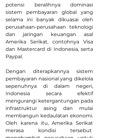
potensi beralihnya dominasi 
sistem pembayaran global yang 
selama ini banyak dikuasai oleh 
perusahaan-perusahaan teknologi 
dan jaringan keuangan asal 
Amerika Serikat, contohnya Visa 
dan Mastercard di Indonesia, serta 
Paypal.
Dengan diterapkannya sistem 
pembayaran nasional yang dikelola 
sepenuhnya di dalam negeri, 
Indonesia secara efektif 
mengurangi ketergantungan pada 
infrastruktur asing dan mulai 
membangun kedaulatan ekonomi. 
Oleh karena itu, Amerika Serikat 
merasa kondisi tersebut  
menghambat perusahaan untuk 