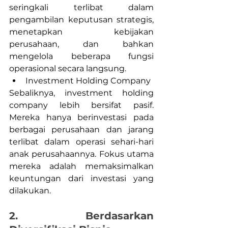
seringkali terlibat dalam 
pengambilan keputusan strategis, 
menetapkan kebijakan 
perusahaan, dan bahkan 
mengelola beberapa fungsi 
operasional secara langsung.
Investment Holding Company
Sebaliknya, investment holding 
company lebih bersifat pasif. 
Mereka hanya berinvestasi pada 
berbagai perusahaan dan jarang 
terlibat dalam operasi sehari-hari 
anak perusahaannya. Fokus utama 
mereka adalah memaksimalkan 
keuntungan dari investasi yang 
dilakukan.
2. Berdasarkan 