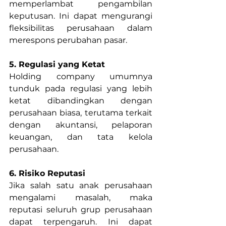
memperlambat pengambilan 
keputusan. Ini dapat mengurangi 
fleksibilitas perusahaan dalam 
merespons perubahan pasar.
5. Regulasi yang Ketat
Holding company umumnya 
tunduk pada regulasi yang lebih 
ketat dibandingkan dengan 
perusahaan biasa, terutama terkait 
dengan akuntansi, pelaporan 
keuangan, dan tata kelola 
perusahaan.
6. Risiko Reputasi
Jika salah satu anak perusahaan 
mengalami masalah, maka 
reputasi seluruh grup perusahaan 
dapat terpengaruh. Ini dapat 