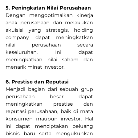
5. Peningkatan Nilai Perusahaan
Dengan mengoptimalkan kinerja 
anak perusahaan dan melakukan 
akuisisi yang strategis, holding 
company dapat meningkatkan 
nilai perusahaan secara 
keseluruhan. Ini dapat 
meningkatkan nilai saham dan 
menarik minat investor.
6. Prestise dan Reputasi
Menjadi bagian dari sebuah grup 
perusahaan besar dapat 
meningkatkan prestise dan 
reputasi perusahaan, baik di mata 
konsumen maupun investor. Hal 
ini dapat menciptakan peluang 
bisnis baru serta mengukuhkan 