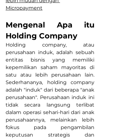
lebih mudah dengan 
Micropayment
Mengenal Apa itu 
Holding Company
Holding company, atau 
perusahaan induk, adalah sebuah 
entitas bisnis yang memiliki 
kepemilikan saham mayoritas di 
satu atau lebih perusahaan lain. 
Sederhananya, holding company 
adalah "induk" dari beberapa "anak 
perusahaan". Perusahaan induk ini 
tidak secara langsung terlibat 
dalam operasi sehari-hari dari anak 
perusahaannya, melainkan lebih 
fokus pada pengambilan 
keputusan strategis dan 