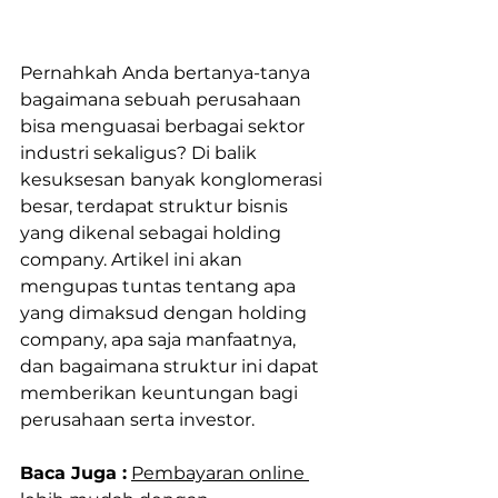
Pernahkah Anda bertanya-tanya 
bagaimana sebuah perusahaan 
bisa menguasai berbagai sektor 
industri sekaligus? Di balik 
kesuksesan banyak konglomerasi 
besar, terdapat struktur bisnis 
yang dikenal sebagai holding 
company. Artikel ini akan 
mengupas tuntas tentang apa 
yang dimaksud dengan holding 
company, apa saja manfaatnya, 
dan bagaimana struktur ini dapat 
memberikan keuntungan bagi 
perusahaan serta investor.
Baca Juga :
Pembayaran online 