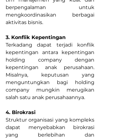
berpengalaman untuk 
mengkoordinasikan berbagai 
aktivitas bisnis.
3. Konflik Kepentingan
Terkadang dapat terjadi konflik 
kepentingan antara kepentingan 
holding company dengan 
kepentingan anak perusahaan. 
Misalnya, keputusan yang 
menguntungkan bagi holding 
company mungkin merugikan 
salah satu anak perusahaannya.
4. Birokrasi
Struktur organisasi yang kompleks 
dapat menyebabkan birokrasi 
yang berlebihan dan 