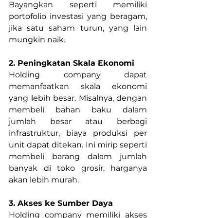
Bayangkan seperti memiliki 
portofolio investasi yang beragam, 
jika satu saham turun, yang lain 
mungkin naik.
2. Peningkatan Skala Ekonomi
Holding company dapat 
memanfaatkan skala ekonomi 
yang lebih besar. Misalnya, dengan 
membeli bahan baku dalam 
jumlah besar atau berbagi 
infrastruktur, biaya produksi per 
unit dapat ditekan. Ini mirip seperti 
membeli barang dalam jumlah 
banyak di toko grosir, harganya 
akan lebih murah.
3. Akses ke Sumber Daya
Holding company memiliki akses 