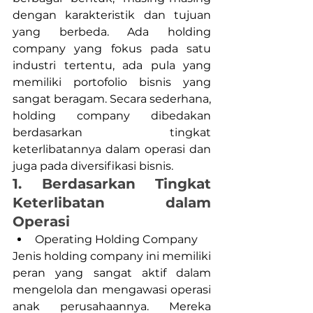
dengan karakteristik dan tujuan 
yang berbeda. Ada holding 
company yang fokus pada satu 
industri tertentu, ada pula yang 
memiliki portofolio bisnis yang 
sangat beragam. Secara sederhana, 
holding company dibedakan 
berdasarkan tingkat 
keterlibatannya dalam operasi dan 
juga pada diversifikasi bisnis. 
1. Berdasarkan Tingkat 
Keterlibatan dalam 
Operasi
Operating Holding Company
Jenis holding company ini memiliki 
peran yang sangat aktif dalam 
mengelola dan mengawasi operasi 
anak perusahaannya. Mereka 