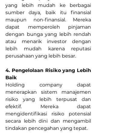
yang lebih mudah ke berbagai 
sumber daya, baik itu finansial 
maupun non-finansial. Mereka 
dapat memperoleh pinjaman 
dengan bunga yang lebih rendah 
atau menarik investor dengan 
lebih mudah karena reputasi 
perusahaan yang lebih besar.
4. Pengelolaan Risiko yang Lebih 
Baik
Holding company dapat 
menerapkan sistem manajemen 
risiko yang lebih terpusat dan 
efektif. Mereka dapat 
mengidentifikasi risiko potensial 
secara lebih dini dan mengambil 
tindakan pencegahan yang tepat.