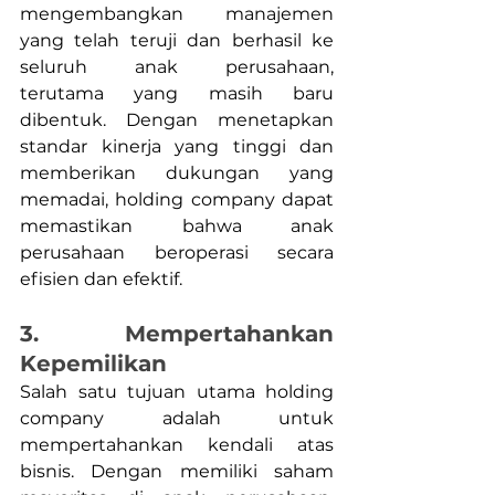
mengembangkan manajemen 
yang telah teruji dan berhasil ke 
seluruh anak perusahaan, 
terutama yang masih baru 
dibentuk. Dengan menetapkan 
standar kinerja yang tinggi dan 
memberikan dukungan yang 
memadai, holding company dapat 
memastikan bahwa anak 
perusahaan beroperasi secara 
efisien dan efektif.
3. Mempertahankan 
Kepemilikan
Salah satu tujuan utama holding 
company adalah untuk 
mempertahankan kendali atas 
bisnis. Dengan memiliki saham 