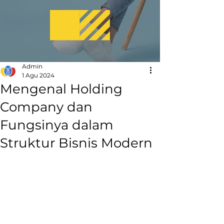
Admin
1 Agu 2024
Mengenal Holding
Company dan
Fungsinya dalam
Struktur Bisnis Modern