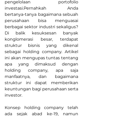
pengelolaan portofolio 
investasi.Pernahkah Anda 
bertanya-tanya bagaimana sebuah 
perusahaan bisa menguasai 
berbagai sektor industri sekaligus? 
Di balik kesuksesan banyak 
konglomerasi besar, terdapat 
struktur bisnis yang dikenal 
sebagai holding company. Artikel 
ini akan mengupas tuntas tentang 
apa yang dimaksud dengan 
holding company, apa saja 
manfaatnya, dan bagaimana 
struktur ini dapat memberikan 
keuntungan bagi perusahaan serta 
investor.
Konsep holding company telah 
ada sejak abad ke-19, namun 