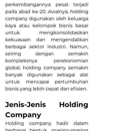
perkembangannya pesat terjadi 
pada abad ke-20. Awalnya, holding 
company digunakan oleh keluarga 
kaya atau kelompok bisnis besar 
untuk mengkonsolidasikan 
kekuasaan dan mengendalikan 
berbagai sektor industri. Namun, 
seiring dengan semakin 
kompleksnya perekonomian 
global, holding company semakin 
banyak digunakan sebagai alat 
untuk mencapai pertumbuhan 
bisnis yang lebih cepat dan efisien.
Jenis-Jenis Holding 
Company
Holding company hadir dalam 
berbagai bentuk, masing-masing 