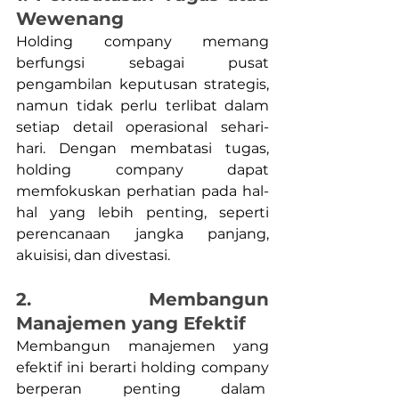
Wewenang
Holding company memang 
berfungsi sebagai pusat 
pengambilan keputusan strategis, 
namun tidak perlu terlibat dalam 
setiap detail operasional sehari-
hari. Dengan membatasi tugas, 
holding company dapat 
memfokuskan perhatian pada hal-
hal yang lebih penting, seperti 
perencanaan jangka panjang, 
akuisisi, dan divestasi.
2. Membangun 
Manajemen yang Efektif
Membangun manajemen yang 
efektif ini berarti holding company 
berperan penting dalam  