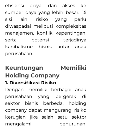
efisiensi biaya, dan akses ke 
sumber daya yang lebih besar. Di 
sisi lain, risiko yang perlu 
diwaspadai meliputi kompleksitas 
manajemen, konflik kepentingan, 
serta potensi terjadinya 
kanibalisme bisnis antar anak 
perusahaan.
Keuntungan Memiliki 
Holding Company
1. Diversifikasi Risiko
Dengan memiliki berbagai anak 
perusahaan yang bergerak di 
sektor bisnis berbeda, holding 
company dapat mengurangi risiko 
kerugian jika salah satu sektor 
mengalami penurunan. 