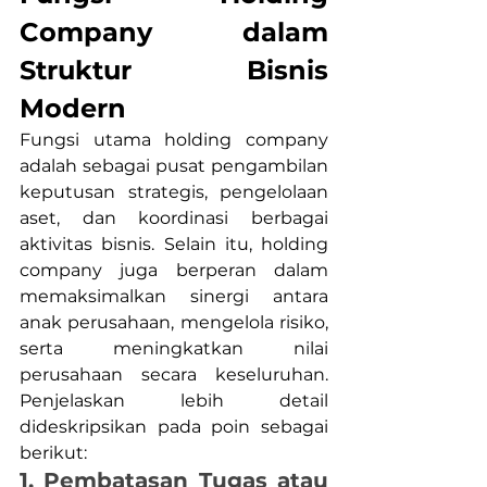
Company dalam 
Struktur Bisnis 
Modern
Fungsi utama holding company 
adalah sebagai pusat pengambilan 
keputusan strategis, pengelolaan 
aset, dan koordinasi berbagai 
aktivitas bisnis. Selain itu, holding 
company juga berperan dalam 
memaksimalkan sinergi antara 
anak perusahaan, mengelola risiko, 
serta meningkatkan nilai 
perusahaan secara keseluruhan. 
Penjelaskan lebih detail 
dideskripsikan pada poin sebagai 
berikut:
1. Pembatasan Tugas atau 