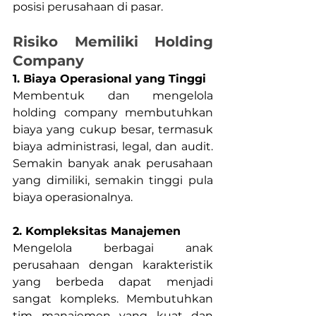
posisi perusahaan di pasar.
Risiko Memiliki Holding 
Company
1. Biaya Operasional yang Tinggi
Membentuk dan mengelola 
holding company membutuhkan 
biaya yang cukup besar, termasuk 
biaya administrasi, legal, dan audit. 
Semakin banyak anak perusahaan 
yang dimiliki, semakin tinggi pula 
biaya operasionalnya.
2. Kompleksitas Manajemen
Mengelola berbagai anak 
perusahaan dengan karakteristik 
yang berbeda dapat menjadi 
sangat kompleks. Membutuhkan 
tim manajemen yang kuat dan 