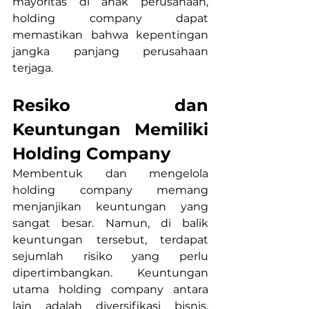
mayoritas di anak perusahaan, 
holding company dapat 
memastikan bahwa kepentingan 
jangka panjang perusahaan 
terjaga.
Resiko dan 
Keuntungan Memiliki 
Holding Company
Membentuk dan mengelola 
holding company memang 
menjanjikan keuntungan yang 
sangat besar. Namun, di balik 
keuntungan tersebut, terdapat 
sejumlah risiko yang perlu 
dipertimbangkan. Keuntungan 
utama holding company antara 
lain adalah diversifikasi bisnis, 