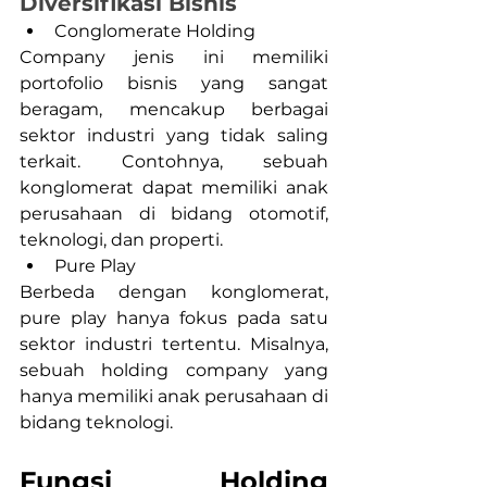
Diversifikasi Bisnis
Conglomerate Holding 
Company jenis ini memiliki 
portofolio bisnis yang sangat 
beragam, mencakup berbagai 
sektor industri yang tidak saling 
terkait. Contohnya, sebuah 
konglomerat dapat memiliki anak 
perusahaan di bidang otomotif, 
teknologi, dan properti.
Pure Play 
Berbeda dengan konglomerat, 
pure play hanya fokus pada satu 
sektor industri tertentu. Misalnya, 
sebuah holding company yang 
hanya memiliki anak perusahaan di 
bidang teknologi.
Fungsi Holding 