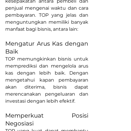
kesepakatan antara pembeli dan 
penjual mengenai waktu dan cara 
pembayaran. TOP yang jelas dan 
menguntungkan memiliki banyak 
manfaat bagi bisnis, antara lain:
Mengatur Arus Kas dengan 
Baik
TOP memungkinkan bisnis untuk 
memprediksi dan mengelola arus 
kas dengan lebih baik. Dengan 
mengetahui kapan pembayaran 
akan diterima, bisnis dapat 
merencanakan pengeluaran dan 
investasi dengan lebih efektif.
Memperkuat Posisi 
Negosiasi
TOP yang kuat dapat membantu 