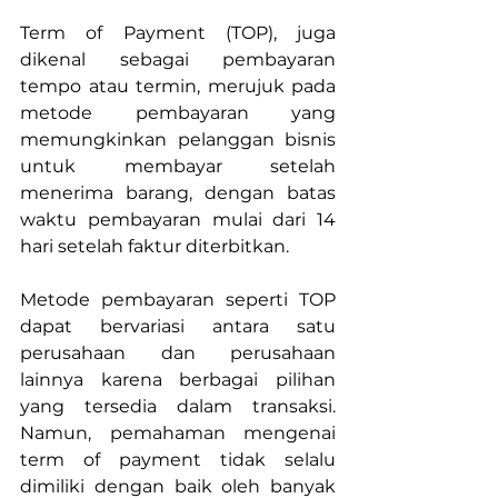
Term of Payment (TOP), juga 
dikenal sebagai pembayaran 
tempo atau termin, merujuk pada 
metode pembayaran yang 
memungkinkan pelanggan bisnis 
untuk membayar setelah 
menerima barang, dengan batas 
waktu pembayaran mulai dari 14 
hari setelah faktur diterbitkan.
Metode pembayaran seperti TOP 
dapat bervariasi antara satu 
perusahaan dan perusahaan 
lainnya karena berbagai pilihan 
yang tersedia dalam transaksi. 
Namun, pemahaman mengenai 
term of payment tidak selalu 
dimiliki dengan baik oleh banyak 