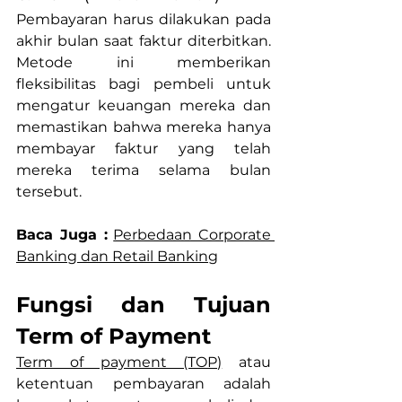
Pembayaran harus dilakukan pada 
akhir bulan saat faktur diterbitkan. 
Metode ini memberikan 
fleksibilitas bagi pembeli untuk 
mengatur keuangan mereka dan 
memastikan bahwa mereka hanya 
membayar faktur yang telah 
mereka terima selama bulan 
tersebut.
Baca Juga :
Perbedaan Corporate 
Banking dan Retail Banking
Fungsi dan Tujuan 
Term of Payment
Term of payment (TOP)
 atau 
ketentuan pembayaran adalah 