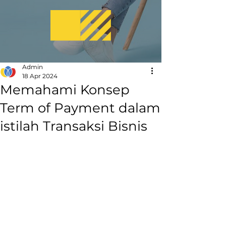
Admin
18 Apr 2024
Memahami Konsep
Term of Payment dalam
istilah Transaksi Bisnis