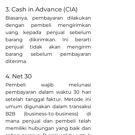
3.
 Cash
 in Advance (CIA)
Biasanya, pembayaran dilakukan 
dengan pembeli mengirimkan 
uang kepada penjual sebelum 
barang dikirimkan. Ini berarti 
penjual tidak akan mengirim 
barang sebelum pembayaran 
diterima.
4.
 Net
 30
Pembeli wajib melunasi 
pembayaran dalam waktu 30 hari 
setelah tanggal faktur. Metode ini 
umum digunakan dalam transaksi 
B2B (business-to-business) di 
mana penjual dan pembeli telah 
memiliki hubungan yang baik dan 