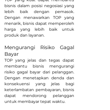
bisnis dalam posisi negosiasi yang 
lebih baik dengan pemasok. 
Dengan menawarkan TOP yang 
menarik, bisnis dapat memperoleh 
harga yang lebih baik untuk 
produk dan layanan.
Mengurangi Risiko Gagal 
Bayar
TOP yang jelas dan tegas dapat 
membantu bisnis mengurangi 
risiko gagal bayar dari pelanggan. 
Dengan menetapkan denda dan 
konsekuensi yang jelas bagi 
keterlambatan pembayaran, bisnis 
dapat mendorong pelanggan 
untuk membayar tepat waktu.