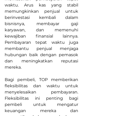
waktu. Arus kas yang stabil 
memungkinkan penjual untuk 
berinvestasi kembali dalam 
bisnisnya, membayar gaji 
karyawan, dan memenuhi 
kewajiban finansial lainnya. 
Pembayaran tepat waktu juga 
membantu penjual menjaga 
hubungan baik dengan pemasok 
dan meningkatkan reputasi 
mereka.
Bagi pembeli, TOP memberikan 
fleksibilitas dan waktu untuk 
menyelesaikan pembayaran. 
Fleksibilitas ini penting bagi 
pembeli untuk mengatur 
keuangan mereka dan 