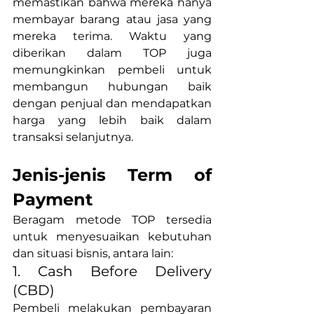
memastikan bahwa mereka hanya 
membayar barang atau jasa yang 
mereka terima. Waktu yang 
diberikan dalam TOP juga 
memungkinkan pembeli untuk 
membangun hubungan baik 
dengan penjual dan mendapatkan 
harga yang lebih baik dalam 
transaksi selanjutnya.
Jenis-jenis Term of 
Payment
Beragam metode TOP tersedia 
untuk menyesuaikan kebutuhan 
dan situasi bisnis, antara lain:
1.
 Cash
 Before Delivery 
(CBD)
Pembeli melakukan pembayaran 