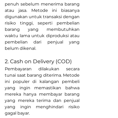
penuh sebelum menerima barang 
atau jasa. Metode ini biasanya 
digunakan untuk transaksi dengan 
risiko tinggi, seperti pembelian 
barang yang membutuhkan 
waktu lama untuk diproduksi atau 
pembelian dari penjual yang 
belum dikenal.
2.
 Cash
 on Delivery (COD)
Pembayaran dilakukan secara 
tunai saat barang diterima. Metode 
ini populer di kalangan pembeli 
yang ingin memastikan bahwa 
mereka hanya membayar barang 
yang mereka terima dan penjual 
yang ingin menghindari risiko 
gagal bayar.