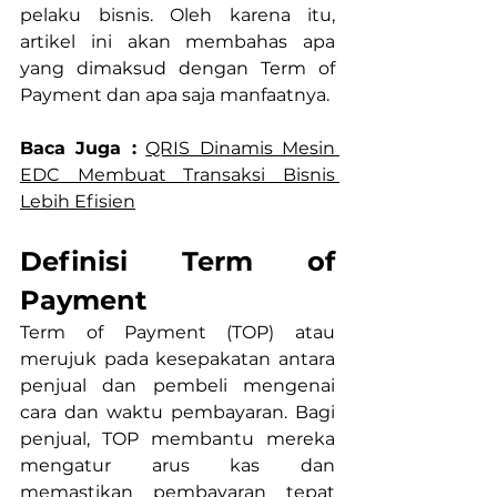
pelaku bisnis. Oleh karena itu, 
artikel ini akan membahas apa 
yang dimaksud dengan Term of 
Payment dan apa saja manfaatnya.
Baca Juga :
QRIS Dinamis Mesin 
EDC Membuat Transaksi Bisnis 
Lebih Efisien
Definisi Term of 
Payment
Term of Payment (TOP) atau 
merujuk pada kesepakatan antara 
penjual dan pembeli mengenai 
cara dan waktu pembayaran. Bagi 
penjual, TOP membantu mereka 
mengatur arus kas dan 
memastikan pembayaran tepat 